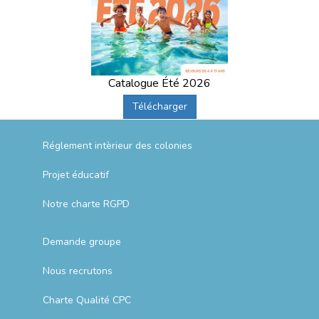
Catalogue Été 2026
Télécharger
Réglement intèrieur des colonies
Projet éducatif
Notre charte RGPD
Demande groupe
Nous recrutons
Charte Qualité CPC