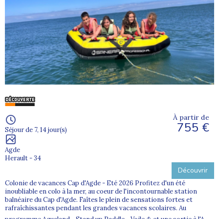
À partir de
755 €
Séjour de 7, 14 jour(s)
Agde
Herault - 34
Découvrir
Colonie de vacances Cap d'Agde - Eté 2026 Profitez d'un été
inoubliable en colo à la mer, au coeur de l'incontournable station
balnéaire du Cap d'Agde. Faîtes le plein de sensations fortes et
rafraîchissantes pendant les grandes vacances scolaires. Au