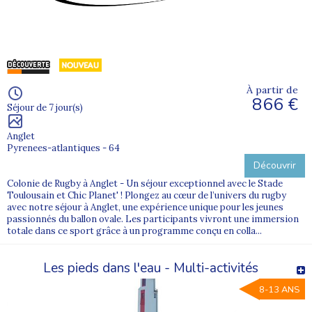
À partir de
866 €
Séjour de 7 jour(s)
Anglet
Pyrenees-atlantiques - 64
Découvrir
Colonie de Rugby à Anglet - Un séjour exceptionnel avec le Stade
Toulousain et Chic Planet' ! Plongez au cœur de l’univers du rugby
avec notre séjour à Anglet, une expérience unique pour les jeunes
passionnés du ballon ovale. Les participants vivront une immersion
totale dans ce sport grâce à un programme conçu en colla...
Les pieds dans l'eau - Multi-activités
8-13 ANS