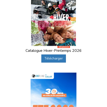
Catalogue Hiver-Printemps 2026
Télécharger