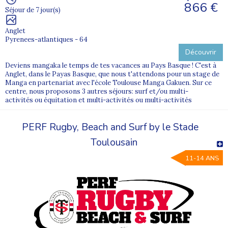
866 €
Séjour de 7 jour(s)
Anglet
Pyrenees-atlantiques - 64
Découvrir
Deviens mangaka le temps de tes vacances au Pays Basque ! C'est à
Anglet, dans le Payas Basque, que nous t'attendons pour un stage de
Manga en partenariat avec l'école Toulouse Manga Gakuen. Sur ce
centre, nous proposons 3 autres séjours: surf et/ou multi-
activités ou équitation et multi-activités ou multi-activités
PERF Rugby, Beach and Surf by le Stade
Toulousain
11-14 ANS