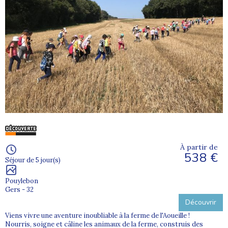
À partir de
538 €
Séjour de 5 jour(s)
Pouylebon
Gers - 32
Découvrir
Viens vivre une aventure inoubliable à la ferme de l'Aoueille !
Nourris, soigne et câline les animaux de la ferme, construis des