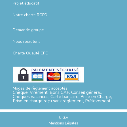
Projet éducatif
Notre charte RGPD
Demande groupe
Nous recrutons
Charte Qualité CPC
Modes de règlement acceptés
Chèque, Virement, Bons CAF, Conseil général,
Chèques vacances, Carte bancaire, Prise en Charge,
Prise en charge reçu sans règlement, Prélèvement
C.G.V
Mentions Légales