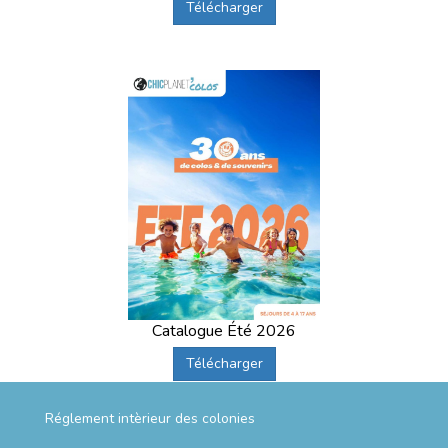
Télécharger
Catalogue Été 2026
Télécharger
Réglement intèrieur des colonies