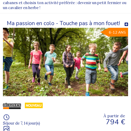
cabanes et choisis ton activité préférée : devenir un petit fermier ou
un cavalier en herbe !
Ma passion en colo - Touche pas à mon fouet!
6-12 ANS
À partir de
794 €
Séjour de 7, 14 jour(s)