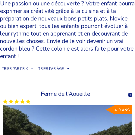
Une passion ou une découverte ? Votre enfant pourra
exprimer sa créativité grâce à la cuisine et à la
préparation de nouveaux bons petits plats. Novice
ou bien expert, tous les enfants pourront évoluer à
leur rythme tout en apprenant et en découvrant de
nouvelles choses. Envie de le voir devenir un vrai
cordon bleu ? Cette colonie est alors faite pour votre
enfant !
TRIER PAR PRIX
TRIER PAR ÂGE
Ferme de l'Aoueille
4-9 ANS