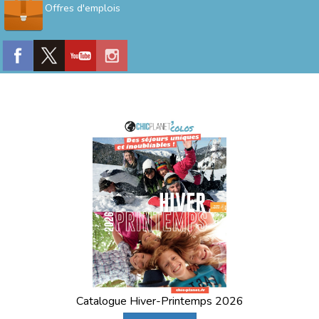
Offres d'emplois
Catalogue Hiver-Printemps 2026