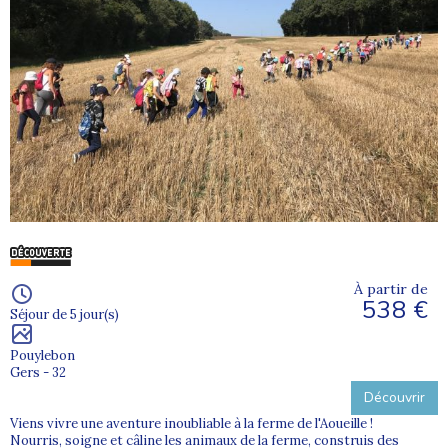
À partir de
538 €
Séjour de 5 jour(s)
Pouylebon
Gers - 32
Découvrir
Viens vivre une aventure inoubliable à la ferme de l'Aoueille !
Nourris, soigne et câline les animaux de la ferme, construis des