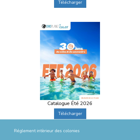
Télécharger
Catalogue Été 2026
Télécharger
Réglement intèrieur des colonies