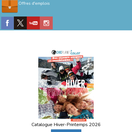
Offres d'emplois
Catalogue Hiver-Printemps 2026