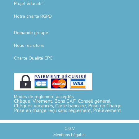
Projet éducatif
Notre charte RGPD
Demande groupe
Nous recrutons
Charte Qualité CPC
Modes de règlement acceptés
Chèque, Virement, Bons CAF, Conseil général,
Chèques vacances, Carte bancaire, Prise en Charge,
Prise en charge reçu sans règlement, Prélèvement
C.G.V
Mentions Légales