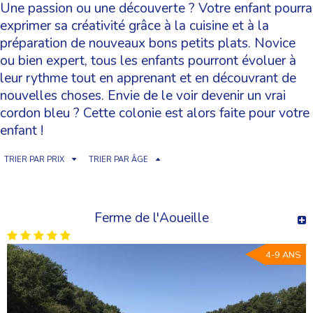
Une passion ou une découverte ? Votre enfant pourra
exprimer sa créativité grâce à la cuisine et à la
préparation de nouveaux bons petits plats. Novice
ou bien expert, tous les enfants pourront évoluer à
leur rythme tout en apprenant et en découvrant de
nouvelles choses. Envie de le voir devenir un vrai
cordon bleu ? Cette colonie est alors faite pour votre
enfant !
TRIER PAR PRIX
TRIER PAR ÂGE
Ferme de l'Aoueille
4-9 ANS