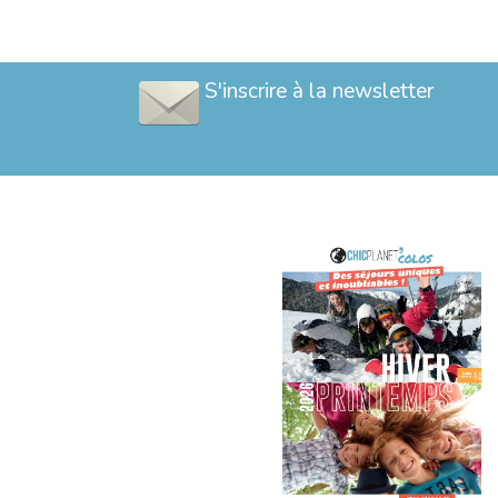
S'inscrire à la newsletter