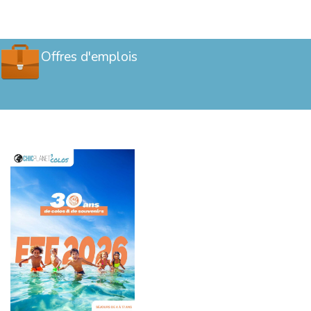
Offres d'emplois