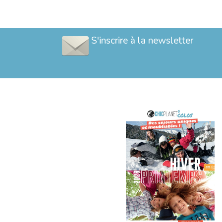
S'inscrire à la newsletter