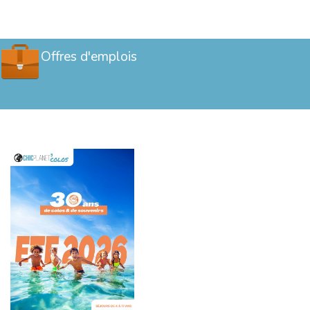
Offres d'emplois