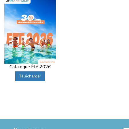
Catalogue Été 2026
Télécharger