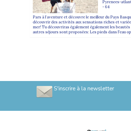
Pyrenees-atlan
- 64
Pars à l’aventure et découvre le meilleur du Pays Basq
découvrir des activités aux sensations riches et varié
mer! Tu découvriras également également les beautés 
autres séjours sont proposées: Les pieds dans l'eau opt
S'inscrire à la newsletter