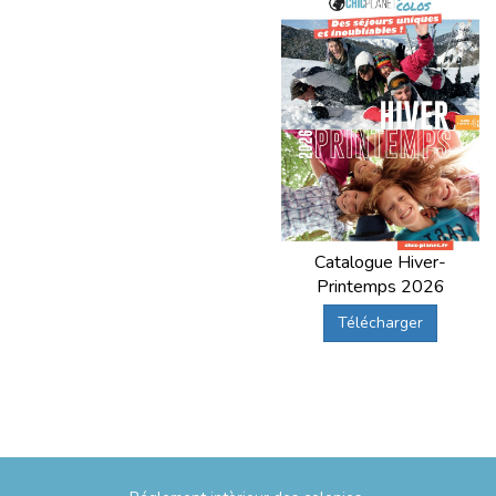
Catalogue Hiver-
Printemps 2026
Télécharger