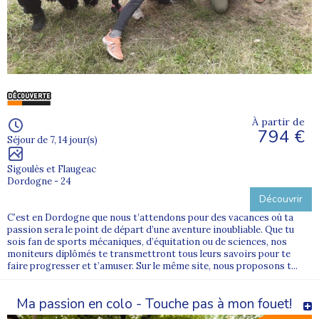
À partir de
794 €
Séjour de 7, 14 jour(s)
Sigoulès et Flaugeac
Dordogne - 24
Découvrir
C’est en Dordogne que nous t’attendons pour des vacances où ta
passion sera le point de départ d’une aventure inoubliable. Que tu
sois fan de sports mécaniques, d’équitation ou de sciences, nos
moniteurs diplômés te transmettront tous leurs savoirs pour te
faire progresser et t’amuser. Sur le même site, nous proposons t...
Ma passion en colo - Touche pas à mon fouet!