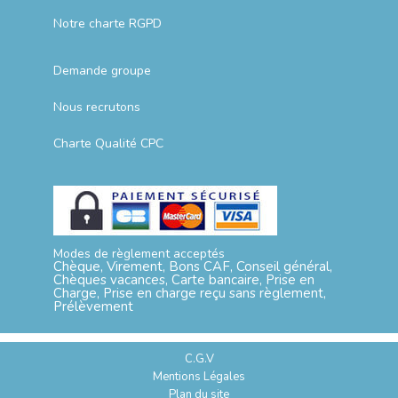
Notre charte RGPD
Demande groupe
Nous recrutons
Charte Qualité CPC
Modes de règlement acceptés
Chèque, Virement, Bons CAF, Conseil général,
Chèques vacances, Carte bancaire, Prise en
Charge, Prise en charge reçu sans règlement,
Prélèvement
C.G.V
Mentions Légales
Plan du site