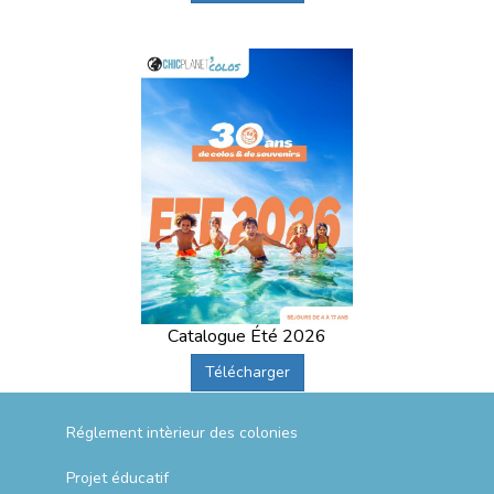
Catalogue Été 2026
Télécharger
Réglement intèrieur des colonies
Projet éducatif