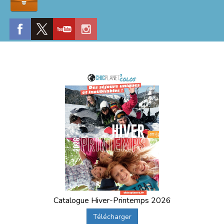
Catalogue Hiver-Printemps 2026
Télécharger