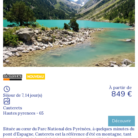
À partir de
849 €
Séjour de 7, 14 jour(s)
Cauterets
Hautes pyrenees - 65
Découvrir
Située au cœur du Parc National des Pyrénées, à quelques minutes du
pont d’Espagne, Cauterets est la référence d’été en montagne, tant