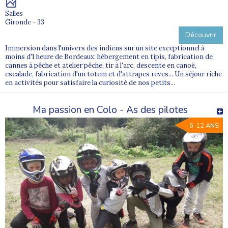
Salles
Gironde - 33
Découvrir
Immersion dans l'univers des indiens sur un site exceptionnel à
moins d'1 heure de Bordeaux: hébergement en tipis, fabrication de
cannes à pêche et atelier pêche, tir à l'arc, descente en canoë,
escalade, fabrication d'un totem et d'attrapes reves... Un séjour riche
en activités pour satisfaire la curiosité de nos petits...
Ma passion en Colo - As des pilotes
6-12 ANS