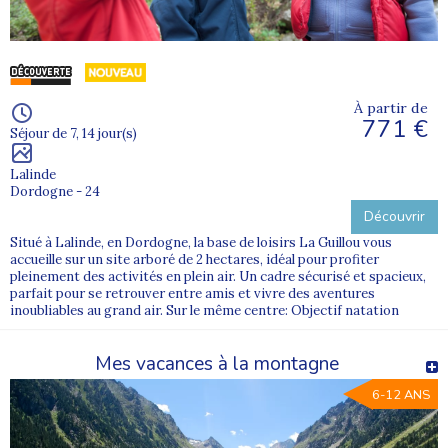
À partir de
771 €
Séjour de 7, 14 jour(s)
Lalinde
Dordogne - 24
Découvrir
Situé à Lalinde, en Dordogne, la base de loisirs La Guillou vous
accueille sur un site arboré de 2 hectares, idéal pour profiter
pleinement des activités en plein air. Un cadre sécurisé et spacieux,
parfait pour se retrouver entre amis et vivre des aventures
inoubliables au grand air. Sur le même centre: Objectif natation
Mes vacances à la montagne
6-12 ANS