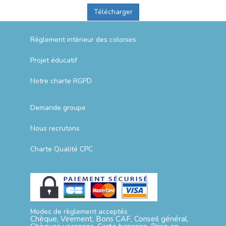
Télécharger
Réglement intèrieur des colonies
Projet éducatif
Notre charte RGPD
Demande groupe
Nous recrutons
Charte Qualité CPC
Modes de règlement acceptés
Chèque, Virement, Bons CAF, Conseil général,