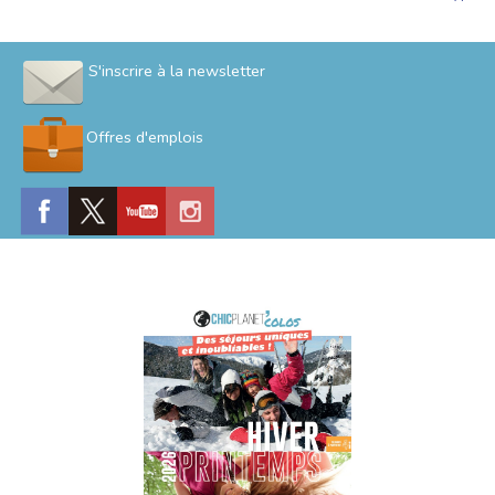
S'inscrire à la newsletter
Offres d'emplois