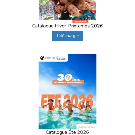
Catalogue Hiver-Printemps 2026
Télécharger
Catalogue Été 2026