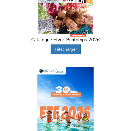
Catalogue Hiver-Printemps 2026
Télécharger