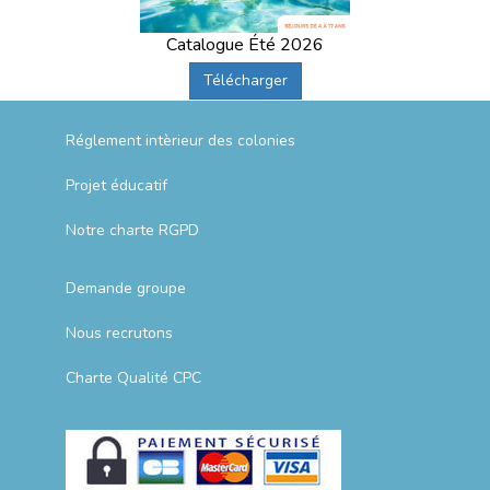
Catalogue Été 2026
Télécharger
Réglement intèrieur des colonies
Projet éducatif
Notre charte RGPD
Demande groupe
Nous recrutons
Charte Qualité CPC