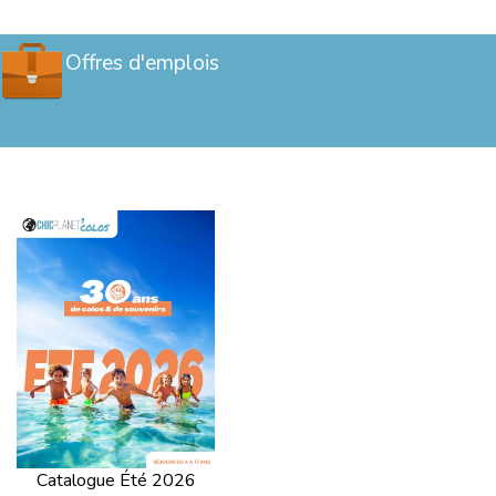
Offres d'emplois
Catalogue Été 2026