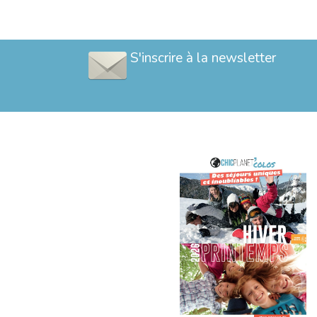
S'inscrire à la newsletter