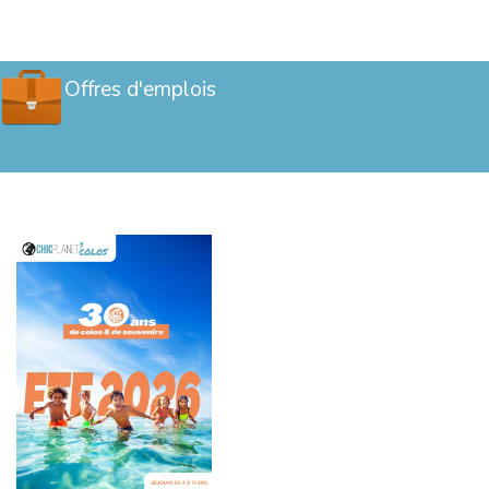
Offres d'emplois