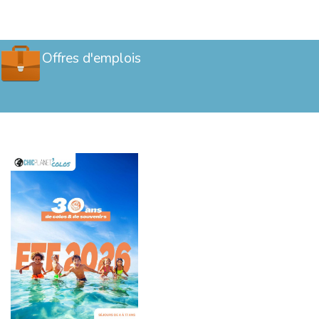
Offres d'emplois