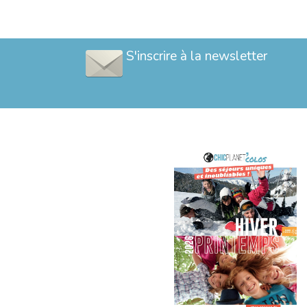
S'inscrire à la newsletter