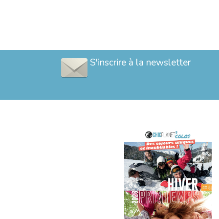
S'inscrire à la newsletter