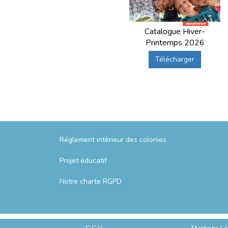
Catalogue Hiver-
Printemps 2026
Télécharger
Réglement intèrieur des colonies
Projet éducatif
Notre charte RGPD