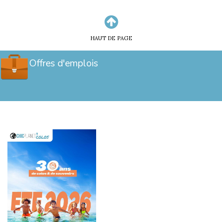
HAUT DE PAGE
Offres d'emplois