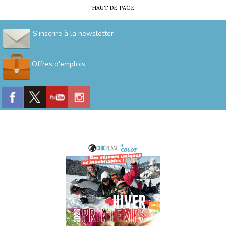
HAUT DE PAGE
S'inscrire à la newsletter
Offres d'emplois