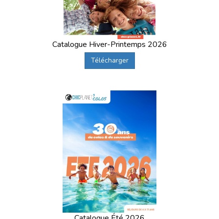
Catalogue Hiver-Printemps 2026
Télécharger
Catalogue Été 2026