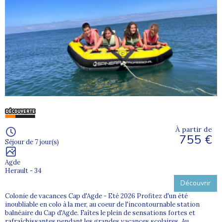
À partir de
755 €
Séjour de 7 jour(s)
Agde
Herault - 34
Découvrir
Colonie de vacances Cap d'Agde - Eté 2026 Profitez d'un été
inoubliable en colo à la mer, au coeur de l'incontournable station
balnéaire du Cap d'Agde. Faîtes le plein de sensations fortes et
rafraîchissantes pendant les grandes vacances scolaires. Au