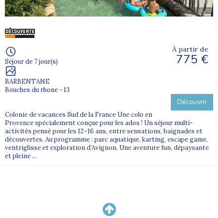
À partir de
775 €
Séjour de 7 jour(s)
BARBENTANE
Bouches du rhone - 13
Découvrir
Colonie de vacances Sud de la France Une colo en
Provence spécialement conçue pour les ados ! Un séjour multi-
activités pensé pour les 12–16 ans, entre sensations, baignades et
découvertes. Au programme : parc aquatique, karting, escape game,
ventriglisse et exploration d’Avignon. Une aventure fun, dépaysante
et pleine ...