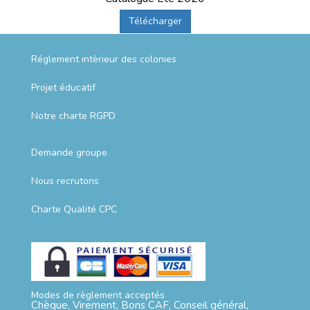
Télécharger
Réglement intèrieur des colonies
Projet éducatif
Notre charte RGPD
Demande groupe
Nous recrutons
Charte Qualité CPC
Modes de règlement acceptés
Chèque, Virement, Bons CAF, Conseil général,