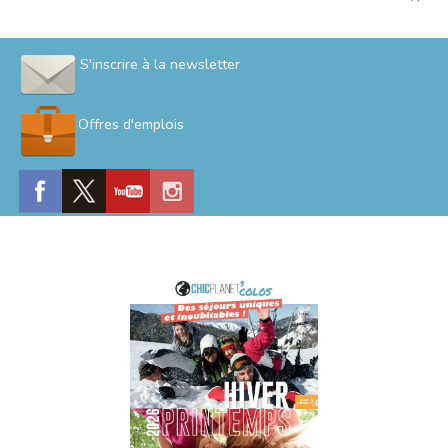
S'inscrire à la newsletter
Offres d'emplois