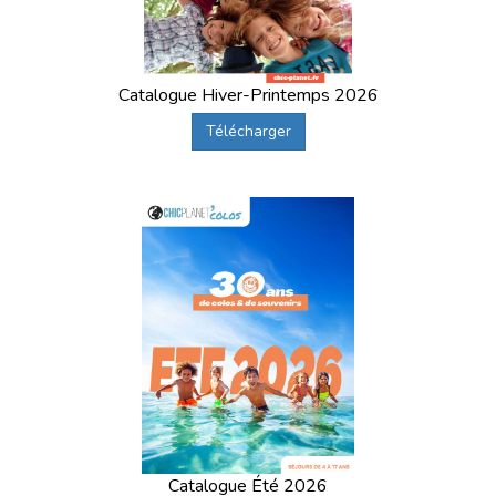
Catalogue Hiver-Printemps 2026
Télécharger
Catalogue Été 2026