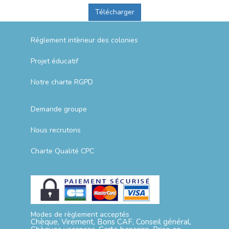
Télécharger
Réglement intèrieur des colonies
Projet éducatif
Notre charte RGPD
Demande groupe
Nous recrutons
Charte Qualité CPC
Modes de règlement acceptés
Chèque, Virement, Bons CAF, Conseil général,