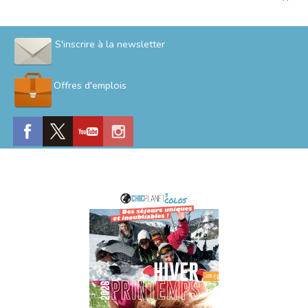
S'inscrire à la newsletter
Offres d'emplois