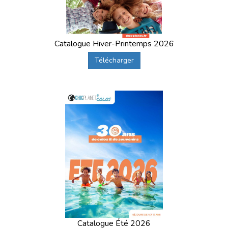
Catalogue Hiver-Printemps 2026
Télécharger
Catalogue Été 2026