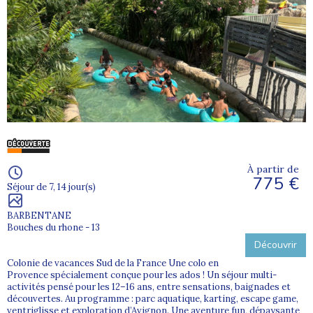
À partir de
775 €
Séjour de 7, 14 jour(s)
BARBENTANE
Bouches du rhone - 13
Découvrir
Colonie de vacances Sud de la France Une colo en
Provence spécialement conçue pour les ados ! Un séjour multi-
activités pensé pour les 12–16 ans, entre sensations, baignades et
découvertes. Au programme : parc aquatique, karting, escape game,
ventriglisse et exploration d’Avignon. Une aventure fun, dépaysante