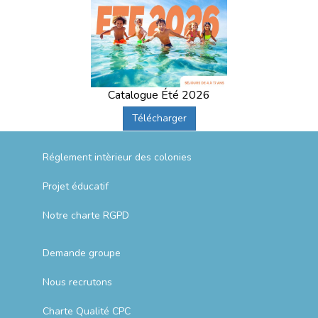
Catalogue Été 2026
Télécharger
Réglement intèrieur des colonies
Projet éducatif
Notre charte RGPD
Demande groupe
Nous recrutons
Charte Qualité CPC