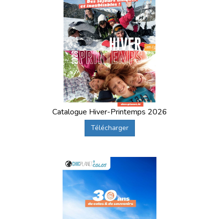
Catalogue Hiver-Printemps 2026
Télécharger