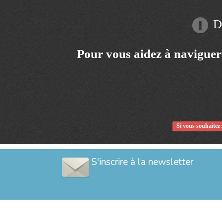
Dé
Pour vous aidez à naviguer
Si vous souhaitez 
S'inscrire à la newsletter