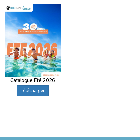
Catalogue Été 2026
Télécharger