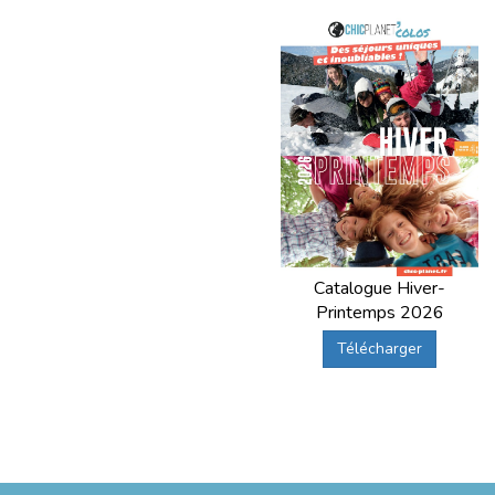
Catalogue Hiver-
Printemps 2026
Télécharger