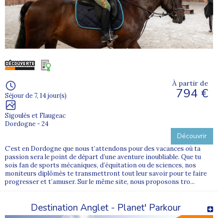
À partir de
794 €
Séjour de 7, 14 jour(s)
Sigoulès et Flaugeac
Dordogne - 24
Découvrir
C’est en Dordogne que nous t’attendons pour des vacances où ta
passion sera le point de départ d’une aventure inoubliable. Que tu
sois fan de sports mécaniques, d’équitation ou de sciences, nos
moniteurs diplômés te transmettront tout leur savoir pour te faire
progresser et t’amuser. Sur le même site, nous proposons tro...
Destination Anglet - Planet' Parkour