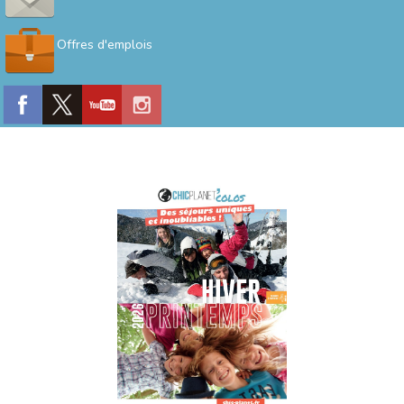
Offres d'emplois