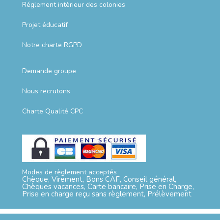
Réglement intèrieur des colonies
Projet éducatif
Notre charte RGPD
Demande groupe
Nous recrutons
Charte Qualité CPC
Modes de règlement acceptés
Chèque, Virement, Bons CAF, Conseil général,
Chèques vacances, Carte bancaire, Prise en Charge,
Prise en charge reçu sans règlement, Prélèvement