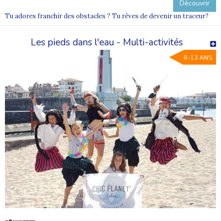
Découvrir
Tu adores franchir des obstacles ? Tu rêves de devenir un traceur?
Les pieds dans l'eau - Multi-activités
8-13 ANS