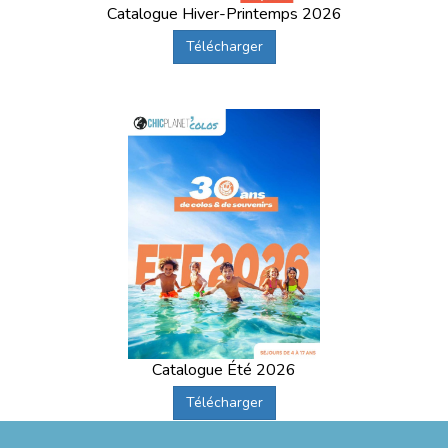
Catalogue Hiver-Printemps 2026
Télécharger
Catalogue Été 2026
Télécharger