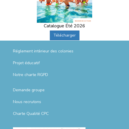
Catalogue Été 2026
Télécharger
Réglement intèrieur des colonies
Projet éducatif
Notre charte RGPD
Demande groupe
Nous recrutons
Charte Qualité CPC