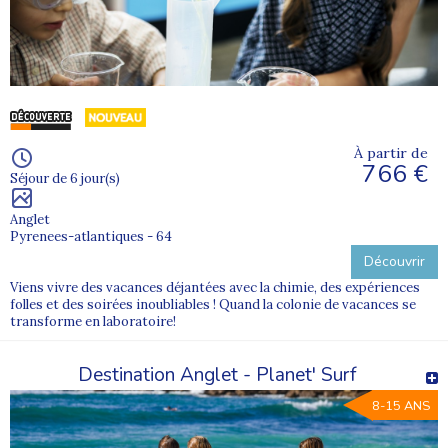
À partir de
766 €
Séjour de 6 jour(s)
Anglet
Pyrenees-atlantiques - 64
Découvrir
Viens vivre des vacances déjantées avec la chimie, des expériences
folles et des soirées inoubliables ! Quand la colonie de vacances se
transforme en laboratoire!
Destination Anglet - Planet' Surf
8-15 ANS