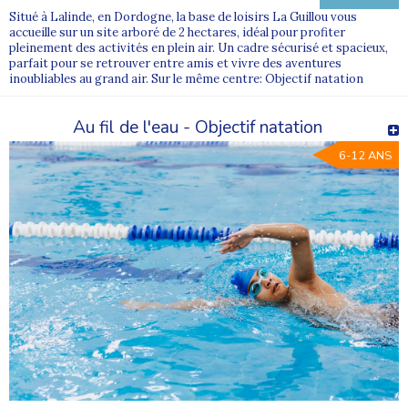
Situé à Lalinde, en Dordogne, la base de loisirs La Guillou vous
accueille sur un site arboré de 2 hectares, idéal pour profiter
pleinement des activités en plein air. Un cadre sécurisé et spacieux,
parfait pour se retrouver entre amis et vivre des aventures
inoubliables au grand air. Sur le même centre: Objectif natation
Au fil de l'eau - Objectif natation
6-12 ANS