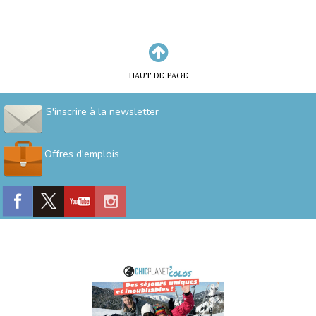
HAUT DE PAGE
S'inscrire à la newsletter
Offres d'emplois