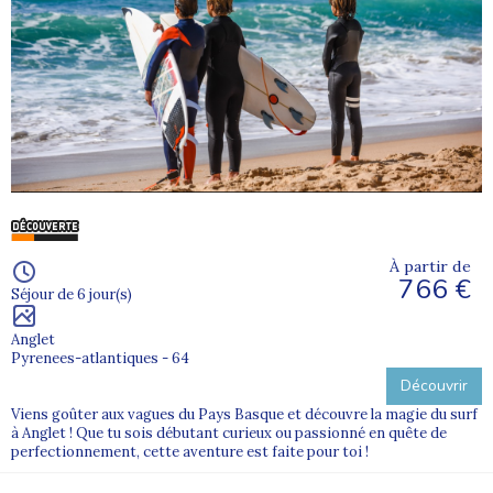
À partir de
766 €
Séjour de 6 jour(s)
Anglet
Pyrenees-atlantiques - 64
Découvrir
Viens goûter aux vagues du Pays Basque et découvre la magie du surf
à Anglet ! Que tu sois débutant curieux ou passionné en quête de
perfectionnement, cette aventure est faite pour toi !