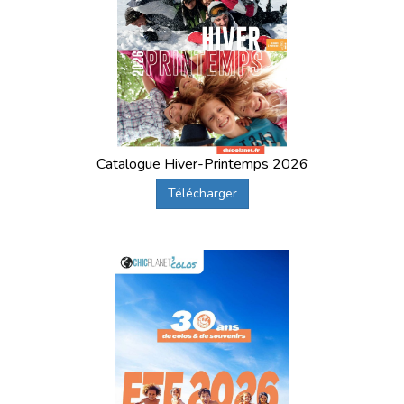
Catalogue Hiver-Printemps 2026
Télécharger