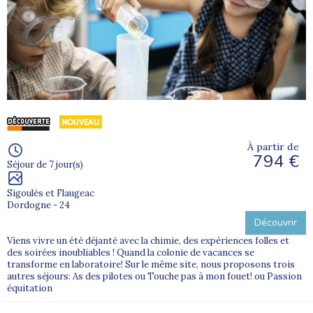
À partir de
794 €
Séjour de 7 jour(s)
Sigoulès et Flaugeac
Dordogne - 24
Découvrir
Viens vivre un été déjanté avec la chimie, des expériences folles et
des soirées inoubliables ! Quand la colonie de vacances se
transforme en laboratoire! Sur le même site, nous proposons trois
autres séjours: As des pilotes ou Touche pas à mon fouet! ou Passion
équitation