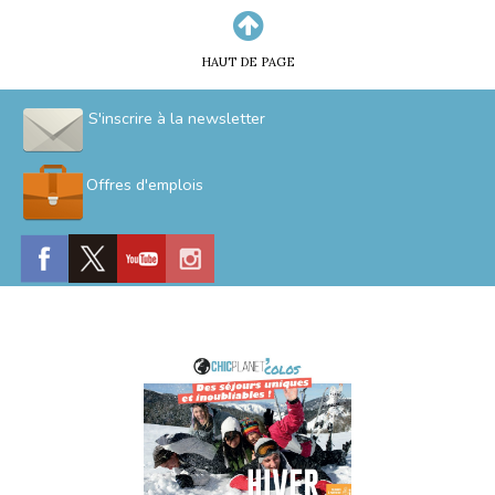
HAUT DE PAGE
S'inscrire à la newsletter
Offres d'emplois