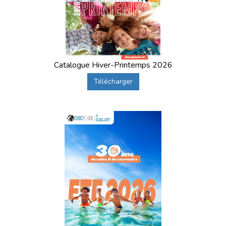
Catalogue Hiver-Printemps 2026
Télécharger