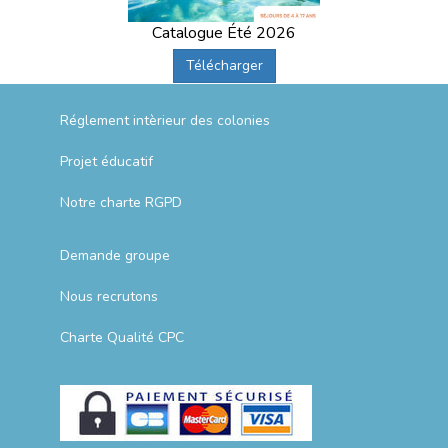
Catalogue Été 2026
Télécharger
Réglement intèrieur des colonies
Projet éducatif
Notre charte RGPD
Demande groupe
Nous recrutons
Charte Qualité CPC