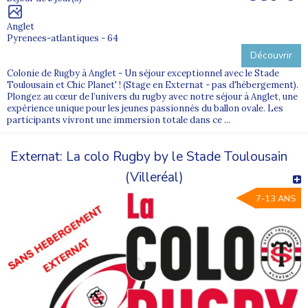
Anglet
Pyrenees-atlantiques - 64
Découvrir
Colonie de Rugby à Anglet - Un séjour exceptionnel avec le Stade
Toulousain et Chic Planet' ! (Stage en Externat - pas d'hébergement).
Plongez au cœur de l’univers du rugby avec notre séjour à Anglet, une
expérience unique pour les jeunes passionnés du ballon ovale. Les
participants vivront une immersion totale dans ce ...
Externat: La colo Rugby by le Stade Toulousain
(Villeréal)
7-13 ANS