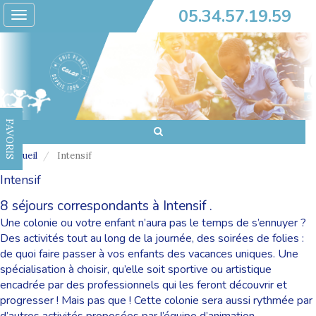
05.34.57.19.59
Toggle
navigation
FAVORIS
Accueil
Intensif
Intensif
8 séjours correspondants à Intensif .
Une colonie ou votre enfant n’aura pas le temps de s’ennuyer ?
Des activités tout au long de la journée, des soirées de folies :
de quoi faire passer à vos enfants des vacances uniques. Une
spécialisation à choisir, qu’elle soit sportive ou artistique
encadrée par des professionnels qui les feront découvrir et
progresser ! Mais pas que ! Cette colonie sera aussi rythmée par