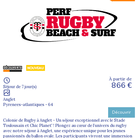
À partir de
866 €
Séjour de 7 jour(s)
Anglet
Pyrenees-atlantiques - 64
Découvrir
Colonie de Rugby à Anglet - Un séjour exceptionnel avec le Stade
Toulousain et Chic Planet' ! Plongez au cœur de l’univers du rugby
avec notre séjour à Anglet, une expérience unique pour les jeunes
passionnés du ballon ovale. Les participants vivront une immersion