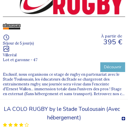
À partir de
395 €
Séjour de 5 jour(s)
Villeréal
Lot et garonne - 47
Découvrir
Exclusif, nous organisons ce stage de rugby en partenariat avec le
Stade Toulousain, les éducateurs du Stade se chargeront des
entrainements rugby, une journée sera vécue dans l'enceinte
d'Ernest Wallon... immerssion totale dans l'univers des pros ! Stage
en externat (Sans hébergement et sans transport). Retrouvez nos c...
LA COLO RUGBY by le Stade Toulousain (Avec
hébergement)