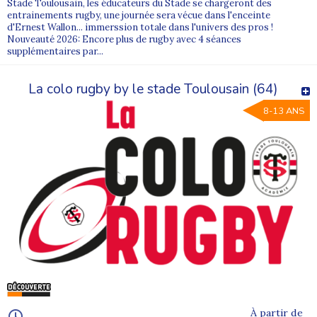
Stade Toulousain, les éducateurs du Stade se chargeront des
entrainements rugby, une journée sera vécue dans l'enceinte
d'Ernest Wallon... immerssion totale dans l'univers des pros !
Nouveauté 2026: Encore plus de rugby avec 4 séances
supplémentaires par...
La colo rugby by le stade Toulousain (64)
8-13 ANS
À partir de