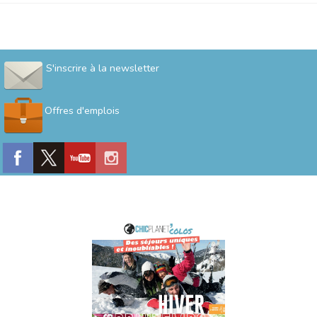
S'inscrire à la newsletter
Offres d'emplois