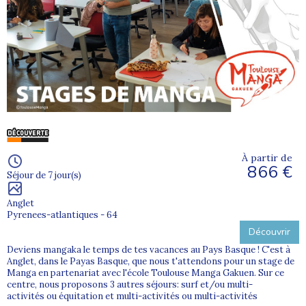
À partir de
866 €
Séjour de 7 jour(s)
Anglet
Pyrenees-atlantiques - 64
Découvrir
Deviens mangaka le temps de tes vacances au Pays Basque ! C'est à
Anglet, dans le Payas Basque, que nous t'attendons pour un stage de
Manga en partenariat avec l'école Toulouse Manga Gakuen. Sur ce
centre, nous proposons 3 autres séjours: surf et/ou multi-
activités ou équitation et multi-activités ou multi-activités