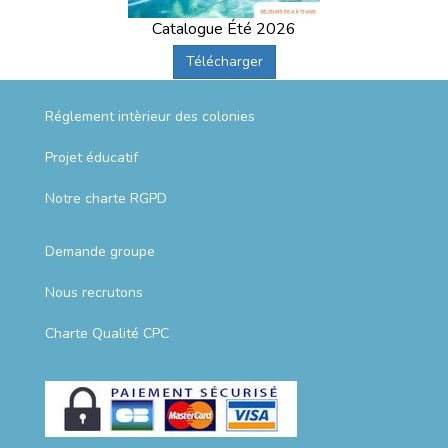
Catalogue Été 2026
Télécharger
Réglement intèrieur des colonies
Projet éducatif
Notre charte RGPD
Demande groupe
Nous recrutons
Charte Qualité CPC