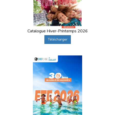
Catalogue Hiver-Printemps 2026
Télécharger