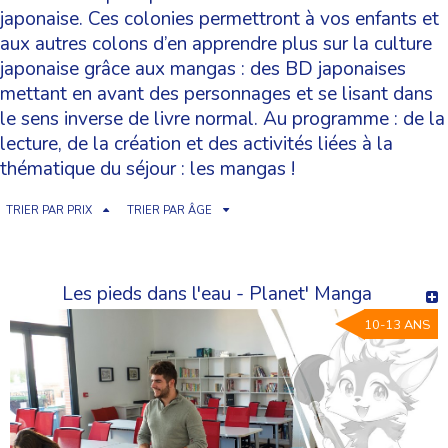
japonaise. Ces colonies permettront à vos enfants et
aux autres colons d’en apprendre plus sur la culture
japonaise grâce aux mangas : des BD japonaises
mettant en avant des personnages et se lisant dans
le sens inverse de livre normal. Au programme : de la
lecture, de la création et des activités liées à la
thématique du séjour : les mangas !
TRIER PAR PRIX
TRIER PAR ÂGE
Les pieds dans l'eau - Planet' Manga
10-13 ANS