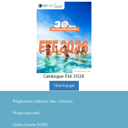
Catalogue Été 2026
Télécharger
Réglement intèrieur des colonies
Projet éducatif
Notre charte RGPD