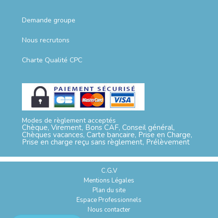
Demande groupe
Nous recrutons
Charte Qualité CPC
Modes de règlement acceptés
Chèque, Virement, Bons CAF, Conseil général,
Chèques vacances, Carte bancaire, Prise en Charge,
Prise en charge reçu sans règlement, Prélèvement
C.G.V
Mentions Légales
Plan du site
Espace Professionnels
Nous contacter