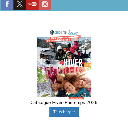
Catalogue Hiver-Printemps 2026
Télécharger