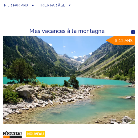
TRIER PAR PRIX
TRIER PAR ÂGE
Mes vacances à la montagne
6-12 ANS