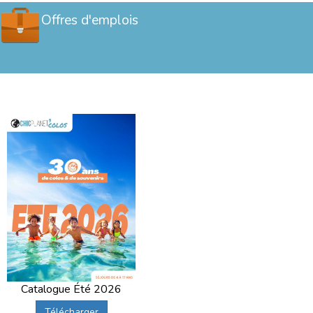
Offres d'emplois
Catalogue Été 2026
Télécharger