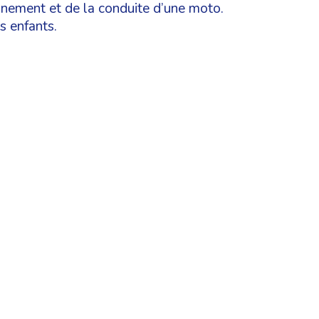
nnement et de la conduite d’une moto.
s enfants.