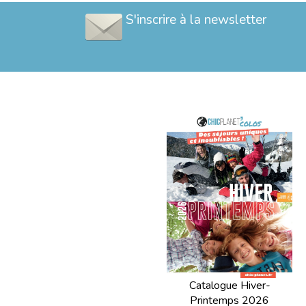
S'inscrire à la newsletter
Catalogue Hiver-
Printemps 2026