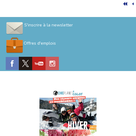
S'inscrire à la newsletter
Offres d'emplois