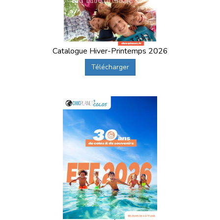
Catalogue Hiver-Printemps 2026
Télécharger