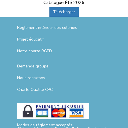
Catalogue Été 2026
Télécharger
Réglement intèrieur des colonies
Projet éducatif
Notre charte RGPD
Demande groupe
Nous recrutons
Charte Qualité CPC
Modes de règlement acceptés