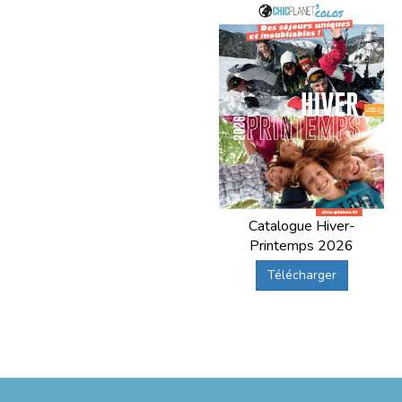
Catalogue Hiver-
Printemps 2026
Télécharger