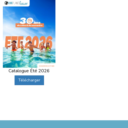
Catalogue Été 2026
Télécharger