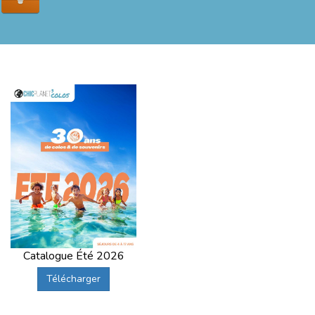
Catalogue Été 2026
Télécharger