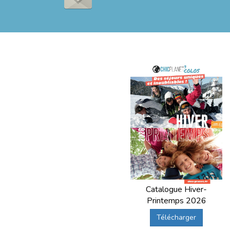
Catalogue Hiver-
Printemps 2026
Télécharger