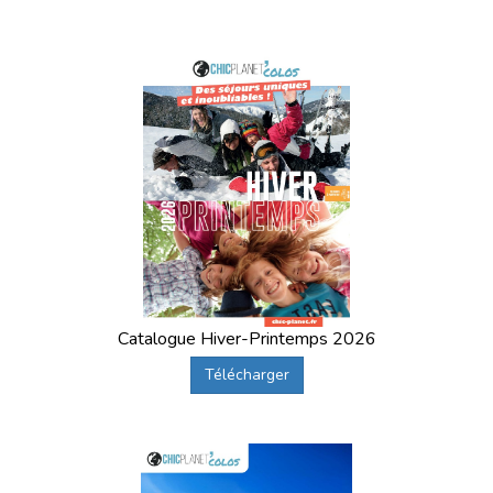
Catalogue Hiver-Printemps 2026
Télécharger