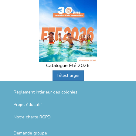
Catalogue Été 2026
Télécharger
Réglement intèrieur des colonies
Projet éducatif
Notre charte RGPD
Demande groupe