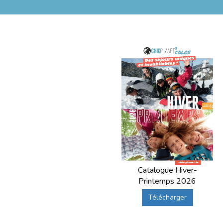
Catalogue Hiver-
Printemps 2026
Télécharger