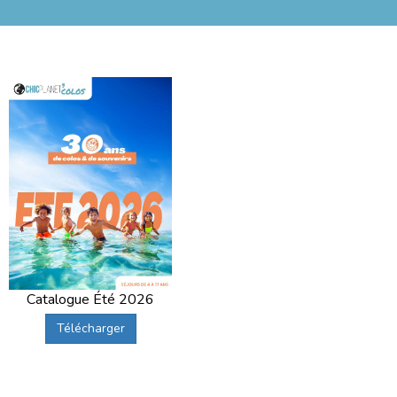
Catalogue Été 2026
Télécharger