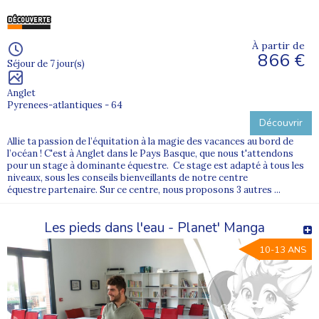
À partir de
866 €
Séjour de 7 jour(s)
Anglet
Pyrenees-atlantiques - 64
Découvrir
Allie ta passion de l’équitation à la magie des vacances au bord de
l’océan ! C'est à Anglet dans le Pays Basque, que nous t'attendons
pour un stage à dominante équestre. Ce stage est adapté à tous les
niveaux, sous les conseils bienveillants de notre centre
équestre partenaire. Sur ce centre, nous proposons 3 autres ...
Les pieds dans l'eau - Planet' Manga
10-13 ANS