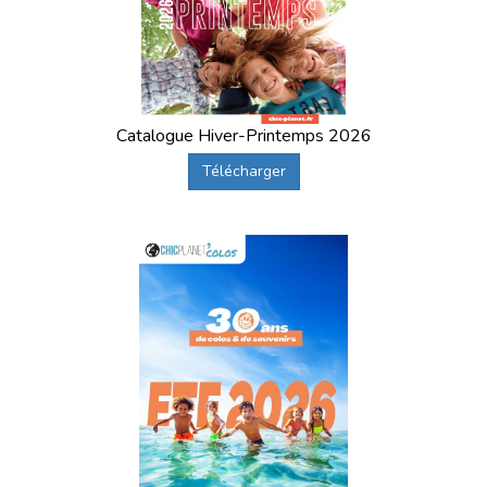
Catalogue Hiver-Printemps 2026
Télécharger