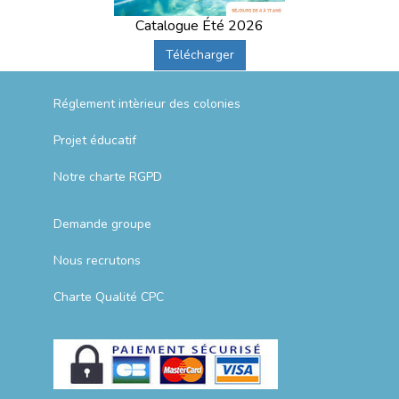
Catalogue Été 2026
Télécharger
Réglement intèrieur des colonies
Projet éducatif
Notre charte RGPD
Demande groupe
Nous recrutons
Charte Qualité CPC