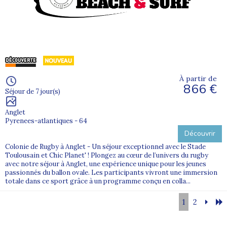
À partir de
866 €
Séjour de 7 jour(s)
Anglet
Pyrenees-atlantiques - 64
Découvrir
Colonie de Rugby à Anglet - Un séjour exceptionnel avec le Stade
Toulousain et Chic Planet' ! Plongez au cœur de l’univers du rugby
avec notre séjour à Anglet, une expérience unique pour les jeunes
passionnés du ballon ovale. Les participants vivront une immersion
totale dans ce sport grâce à un programme conçu en colla...
1
2