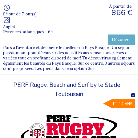
À partir de
866 €
Séjour de 7 jour(s)
Anglet
Pyrenees-atlantiques - 64
Découvrir
Pars à l’aventure et découvre le meilleur du Pays Basque ! Un séjour
passionnant pour découvrir des activités aux sensations riches et
variées tout en profitant du bord de mer! Tu découvriras également
également les beautés du Pays Basque. Sur ce centre, 3 autres séjours
sont proposées: Les pieds dans l'eau option Surf ...
PERF Rugby, Beach and Surf by le Stade
Toulousain
11-14 ANS