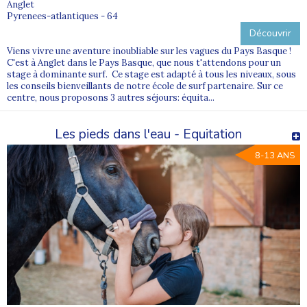
Anglet
Pyrenees-atlantiques - 64
Découvrir
Viens vivre une aventure inoubliable sur les vagues du Pays Basque !
C'est à Anglet dans le Pays Basque, que nous t'attendons pour un
stage à dominante surf. Ce stage est adapté à tous les niveaux, sous
les conseils bienveillants de notre école de surf partenaire. Sur ce
centre, nous proposons 3 autres séjours: équita...
Les pieds dans l'eau - Equitation
8-13 ANS