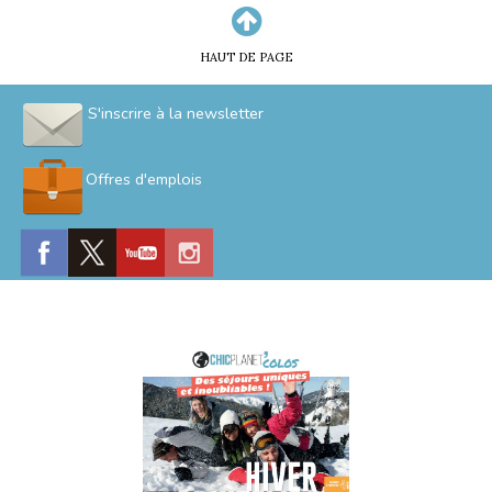
HAUT DE PAGE
S'inscrire à la newsletter
Offres d'emplois