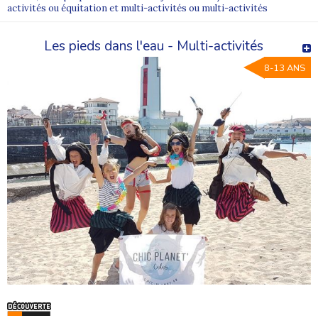
activités ou équitation et multi-activités ou multi-activités
Les pieds dans l'eau - Multi-activités
8-13 ANS