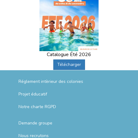
Catalogue Été 2026
Télécharger
Réglement intèrieur des colonies
Projet éducatif
Notre charte RGPD
Demande groupe
Nous recrutons