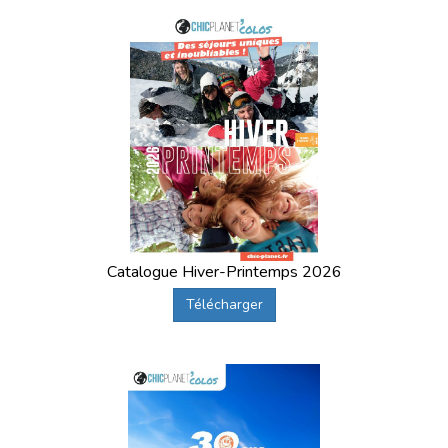
Catalogue Hiver-Printemps 2026
Télécharger