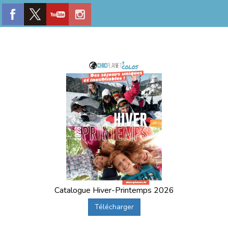
Catalogue Hiver-Printemps 2026
Télécharger