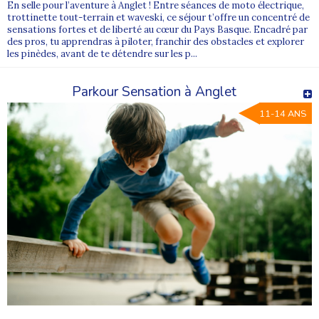
En selle pour l’aventure à Anglet ! Entre séances de moto électrique,
trottinette tout-terrain et waveski, ce séjour t’offre un concentré de
sensations fortes et de liberté au cœur du Pays Basque. Encadré par
des pros, tu apprendras à piloter, franchir des obstacles et explorer
les pinèdes, avant de te détendre sur les p...
Parkour Sensation à Anglet
11-14 ANS