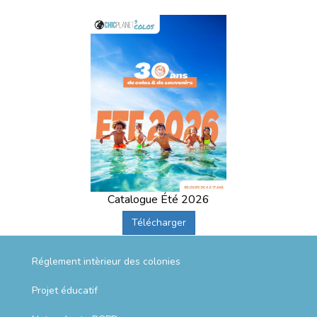
Catalogue Été 2026
Télécharger
Réglement intèrieur des colonies
Projet éducatif