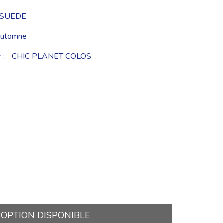
 SUEDE
utomne
 :
CHIC PLANET COLOS
OPTION DISPONIBLE