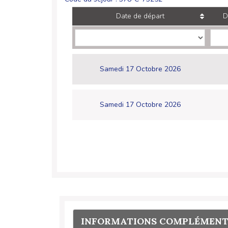
Date de départ
D
Samedi 17 Octobre 2026
Samedi 17 Octobre 2026
INFORMATIONS COMPLÉMENT