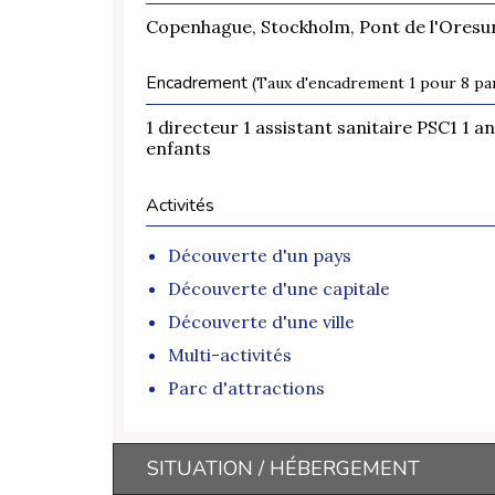
Copenhague, Stockholm, Pont de l'Oresund
Encadrement
(Taux d'encadrement 1 pour 8 par
1 directeur 1 assistant sanitaire PSC1 1 a
enfants
Activités
Découverte d'un pays
Découverte d'une capitale
Découverte d'une ville
Multi-activités
Parc d'attractions
SITUATION / HÉBERGEMENT