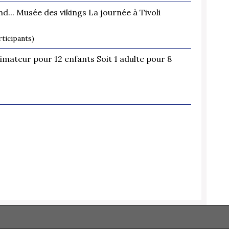
... Musée des vikings La journée à Tivoli
ticipants)
nimateur pour 12 enfants Soit 1 adulte pour 8