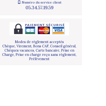
Numéro du service client
05.34.57.19.59
Modes de règlement acceptés
Chèque, Virement, Bons CAF, Conseil général,
Chèques vacances, Carte bancaire, Prise en
Charge, Prise en charge reçu sans règlement,
Prélèvement