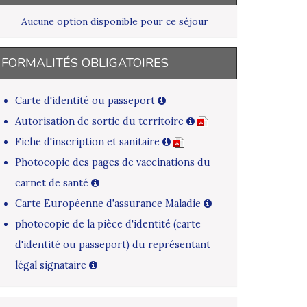
Aucune option disponible pour ce séjour
FORMALITÉS OBLIGATOIRES
Carte d'identité ou passeport
Autorisation de sortie du territoire
Fiche d'inscription et sanitaire
Photocopie des pages de vaccinations du
carnet de santé
Carte Européenne d'assurance Maladie
photocopie de la pièce d'identité (carte
d'identité ou passeport) du représentant
légal signataire