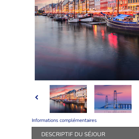
Informations complémentaires
DESCRIPTIF DU SÉJOUR