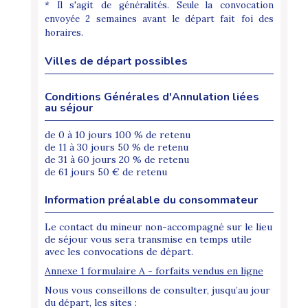
* Il s'agit de généralités. Seule la convocation
envoyée 2 semaines avant le départ fait foi des
horaires.
Villes de départ possibles
Conditions Générales d'Annulation liées
au séjour
de 0 à 10 jours 100 % de retenu
de 11 à 30 jours 50 % de retenu
de 31 à 60 jours 20 % de retenu
de 61 jours 50 € de retenu
Information préalable du consommateur
Le contact du mineur non-accompagné sur le lieu
de séjour vous sera transmise en temps utile
avec les convocations de départ.
Annexe 1 formulaire A - forfaits vendus en ligne
Nous vous conseillons de consulter, jusqu’au jour
du départ, les sites :