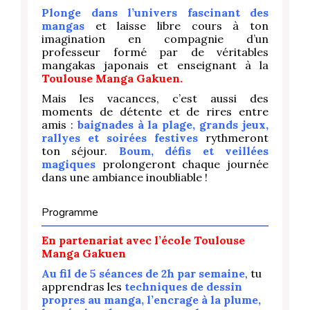
Plonge dans l’univers fascinant des
mangas
et laisse libre cours à ton
imagination en compagnie d’un
professeur formé par de véritables
mangakas japonais et enseignant à la
Toulouse Manga Gakuen.
Mais les vacances, c’est aussi des
moments de détente et de rires entre
amis :
baignades à la plage, grands jeux,
rallyes et soirées festives
rythmeront
ton séjour.
Boum, défis et veillées
magiques
prolongeront chaque journée
dans une ambiance inoubliable !
Programme
En partenariat avec l’école Toulouse
Manga Gakuen
Au fil de 5 séances de 2h par semaine
, tu
apprendras les
techniques de dessin
propres au manga, l’encrage à la plume,