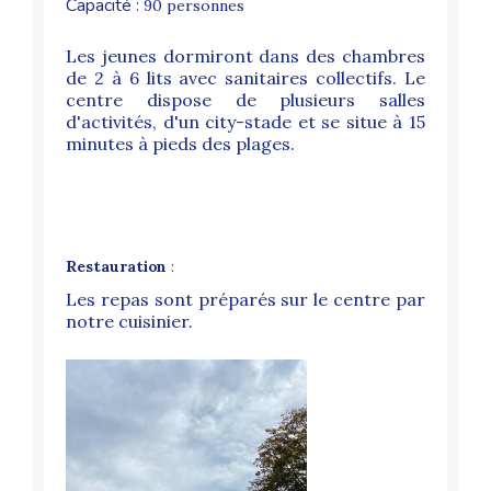
Capacité :
90 personnes
Les jeunes dormiront dans des chambres
de 2 à 6 lits avec sanitaires collectifs. Le
centre dispose de plusieurs salles
d'activités, d'un city-stade et se situe à 15
minutes à pieds des plages.
Restauration
:
Les repas sont préparés sur le centre par
notre cuisinier.