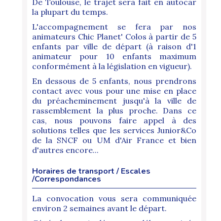
De Toulouse, le trajet sera fait en autocar
la plupart du temps.
L'accompagnement se fera par nos
animateurs Chic Planet' Colos à partir de 5
enfants par ville de départ (à raison d'1
animateur pour 10 enfants maximum
conformément à la législation en vigueur).
En dessous de 5 enfants, nous prendrons
contact avec vous pour une mise en place
du préacheminement jusqu'à la ville de
rassemblement la plus proche. Dans ce
cas, nous pouvons faire appel à des
solutions telles que les services Junior&Co
de la SNCF ou UM d'Air France et bien
d'autres encore...
Horaires de transport / Escales
/Correspondances
La convocation vous sera communiquée
environ 2 semaines avant le départ.