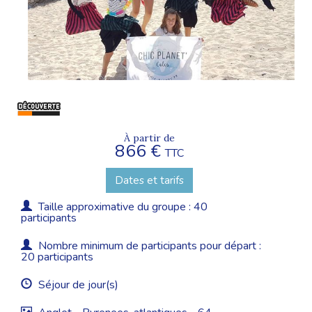
À partir de
866 €
TTC
Dates et tarifs
Taille approximative du groupe : 40
participants
Nombre minimum de participants pour départ :
20 participants
Séjour de jour(s)