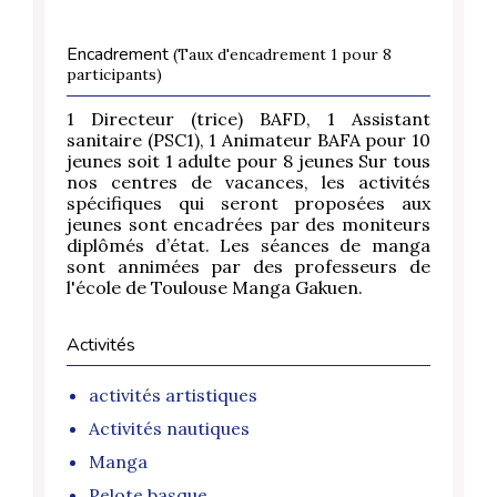
Encadrement
(Taux d'encadrement 1 pour 8
participants)
1 Directeur (trice) BAFD, 1 Assistant
sanitaire (PSC1), 1 Animateur BAFA pour 10
jeunes soit 1 adulte pour 8 jeunes Sur tous
nos centres de vacances, les activités
spécifiques qui seront proposées aux
jeunes sont encadrées par des moniteurs
diplômés d’état. Les séances de manga
sont annimées par des professeurs de
l'école de Toulouse Manga Gakuen.
Activités
activités artistiques
Activités nautiques
Manga
Pelote basque