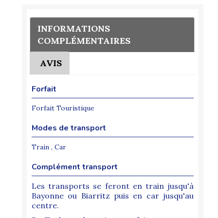
INFORMATIONS
COMPLÉMENTAIRES
AVIS
Forfait
Forfait Touristique
Modes de transport
Train , Car
Complément transport
Les transports se feront en train jusqu'à
Bayonne ou Biarritz puis en car jusqu'au
centre.