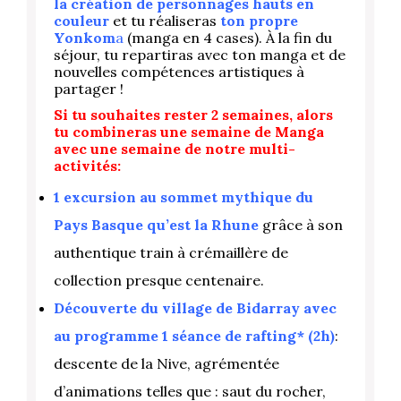
la création de personnages hauts en
couleur
et tu réaliseras
ton propre
Yonkom
a
(manga en 4 cases). À la fin du
séjour, tu repartiras avec ton manga et de
nouvelles compétences artistiques à
partager !
Si tu souhaites rester 2 semaines, alors
tu combineras une semaine de Manga
avec une semaine de notre multi-
activités:
1 excursion au sommet mythique du
Pays Basque qu’est la Rhune
grâce à son
authentique train à crémaillère de
collection presque centenaire.
Découverte du village de Bidarray avec
au programme 1 séance de rafting* (2h)
:
descente de la Nive, agrémentée
d’animations telles que : saut du rocher,