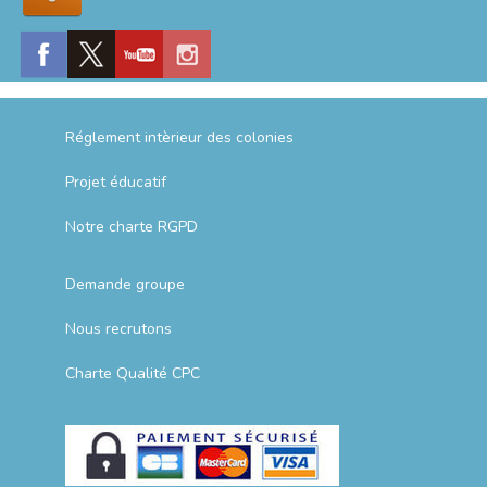
Réglement intèrieur des colonies
Projet éducatif
Notre charte RGPD
Demande groupe
Nous recrutons
Charte Qualité CPC