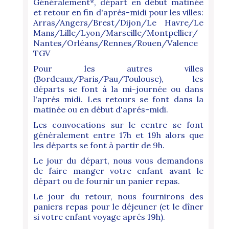
Généralement*, départ en début matinée
et retour en fin d'aprés-midi pour les villes:
Arras/Angers/Brest/Dijon/Le Havre/Le
Mans/Lille/Lyon/Marseille/Montpellier/
Nantes/Orléans/Rennes/Rouen/Valence
TGV
Pour les autres villes
(Bordeaux/Paris/Pau/Toulouse), les
départs se font à la mi-journée ou dans
l'aprés midi. Les retours se font dans la
matinée ou en début d'aprés-midi.
Les convocations sur le centre se font
généralement entre 17h et 19h alors que
les départs se font à partir de 9h.
Le jour du départ, nous vous demandons
de faire manger votre enfant avant le
départ ou de fournir un panier repas.
Le jour du retour, nous fournirons des
paniers repas pour le déjeuner (et le dîner
si votre enfant voyage aprés 19h).