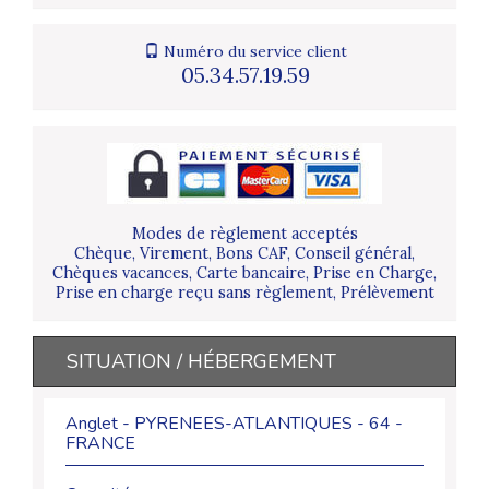
Numéro du service client
05.34.57.19.59
Modes de règlement acceptés
Chèque, Virement, Bons CAF, Conseil général,
Chèques vacances, Carte bancaire, Prise en Charge,
Prise en charge reçu sans règlement, Prélèvement
SITUATION / HÉBERGEMENT
Anglet - PYRENEES-ATLANTIQUES - 64 -
FRANCE