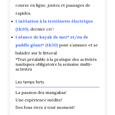
course en ligne, joutes et passages de
rapides.
1 initiation à la trottinette électrique
(1h30),
dernier cri !
1 séance de kayak de mer* et/ou de
paddle géant* (1h30)
pour s’amuser et se
balader sur le littoral.
*Test préalable à la pratique des activités
nautiques obligatoire la semaine multi-
activités
Les temps forts
La passion des mangakas!
Une expérience inédite!
Des fous rires à tout moment!