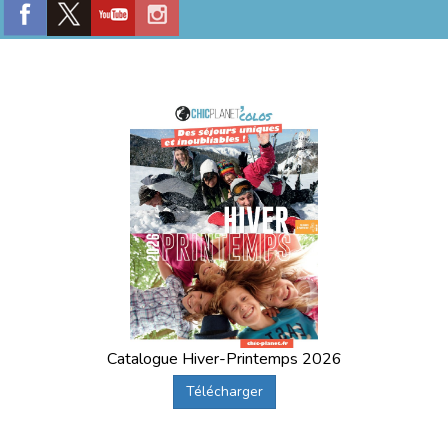
Catalogue Hiver-Printemps 2026
Télécharger