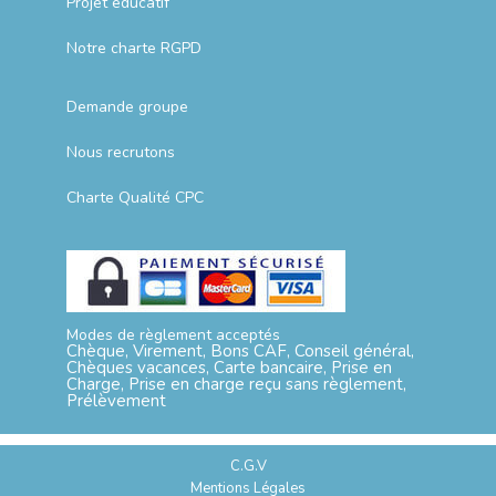
Projet éducatif
Notre charte RGPD
Demande groupe
Nous recrutons
Charte Qualité CPC
Modes de règlement acceptés
Chèque, Virement, Bons CAF, Conseil général,
Chèques vacances, Carte bancaire, Prise en
Charge, Prise en charge reçu sans règlement,
Prélèvement
C.G.V
Mentions Légales