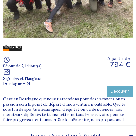
À partir de
794 €
Séjour de 7, 14 jour(s)
Sigoulès et Flaugeac
Dordogne - 24
Découvrir
C’est en Dordogne que nous t’attendons pour des vacances où ta
passion sera le point de départ d’une aventure inoubliable. Que tu
sois fan de sports mécaniques, d’équitation ou de sciences, nos
moniteurs diplômés te transmettront tous leurs savoirs pour te
faire progresser et t’amuser. Sur le même site, nous proposons t...