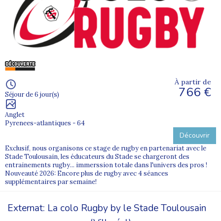
À partir de
766 €
Séjour de 6 jour(s)
Anglet
Pyrenees-atlantiques - 64
Découvrir
Exclusif, nous organisons ce stage de rugby en partenariat avec le
Stade Toulousain, les éducateurs du Stade se chargeront des
entrainements rugby... immerssion totale dans l'univers des pros !
Nouveauté 2026: Encore plus de rugby avec 4 séances
supplémentaires par semaine!
Externat: La colo Rugby by le Stade Toulousain