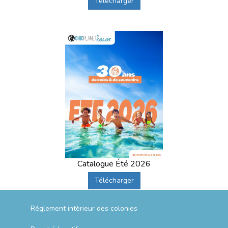
Télécharger
Catalogue Été 2026
Télécharger
Réglement intèrieur des colonies