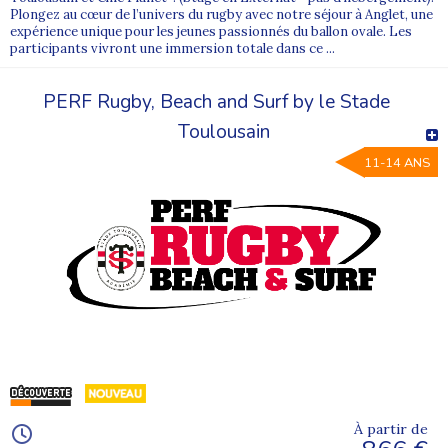
Plongez au cœur de l’univers du rugby avec notre séjour à Anglet, une
expérience unique pour les jeunes passionnés du ballon ovale. Les
participants vivront une immersion totale dans ce ...
PERF Rugby, Beach and Surf by le Stade
Toulousain
11-14 ANS
À partir de