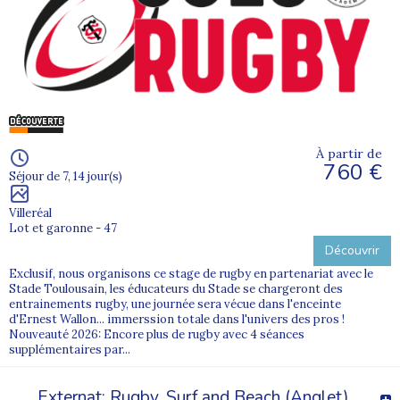
À partir de
760 €
Séjour de 7, 14 jour(s)
Villeréal
Lot et garonne - 47
Découvrir
Exclusif, nous organisons ce stage de rugby en partenariat avec le
Stade Toulousain, les éducateurs du Stade se chargeront des
entrainements rugby, une journée sera vécue dans l'enceinte
d'Ernest Wallon... immerssion totale dans l'univers des pros !
Nouveauté 2026: Encore plus de rugby avec 4 séances
supplémentaires par...
Externat: Rugby, Surf and Beach (Anglet)