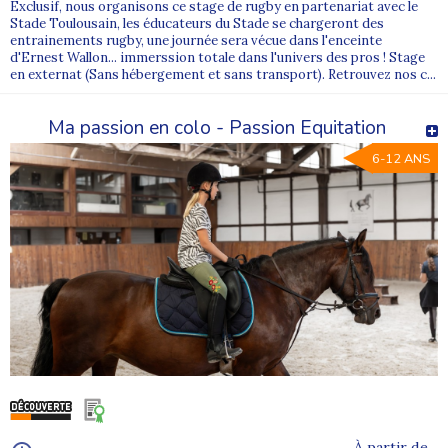
Exclusif, nous organisons ce stage de rugby en partenariat avec le
Stade Toulousain, les éducateurs du Stade se chargeront des
entrainements rugby, une journée sera vécue dans l'enceinte
d'Ernest Wallon... immerssion totale dans l'univers des pros ! Stage
en externat (Sans hébergement et sans transport). Retrouvez nos c...
Ma passion en colo - Passion Equitation
6-12 ANS
À partir de