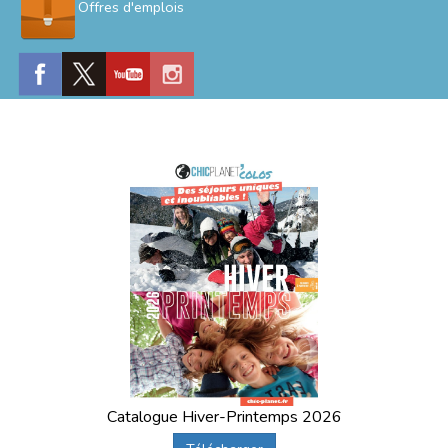
Offres d'emplois
Catalogue Hiver-Printemps 2026