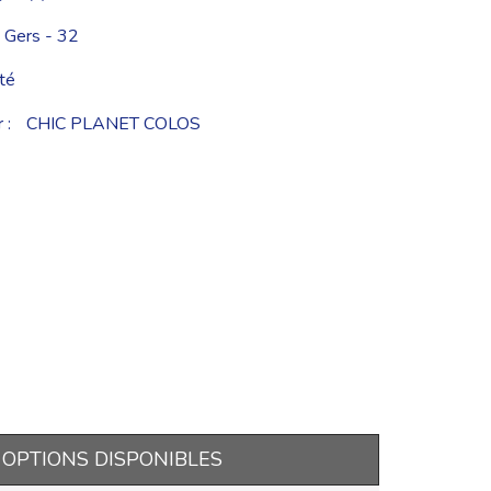
 Gers - 32
té
 :
CHIC PLANET COLOS
OPTIONS DISPONIBLES