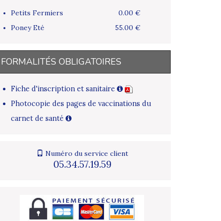
Petits Fermiers
0.00 €
Poney Eté
55.00 €
FORMALITÉS OBLIGATOIRES
Fiche d'inscription et sanitaire
Photocopie des pages de vaccinations du
carnet de santé
Numéro du service client
05.34.57.19.59