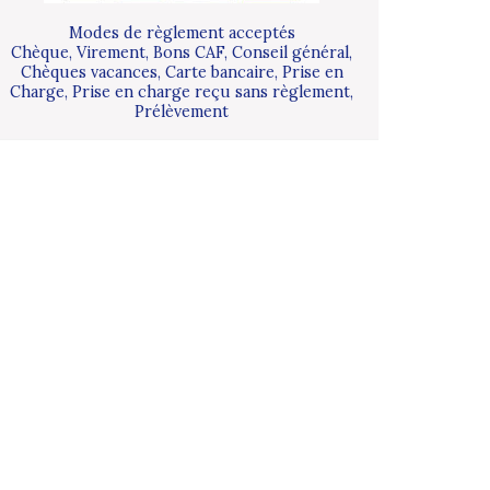
Modes de règlement acceptés
Chèque, Virement, Bons CAF, Conseil général,
Chèques vacances, Carte bancaire, Prise en
Charge, Prise en charge reçu sans règlement,
Prélèvement