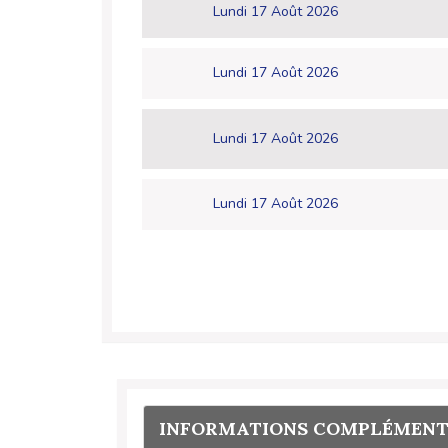
Lundi 17 Août 2026
Lundi 17 Août 2026
Lundi 17 Août 2026
Lundi 17 Août 2026
INFORMATIONS COMPLÉMENT