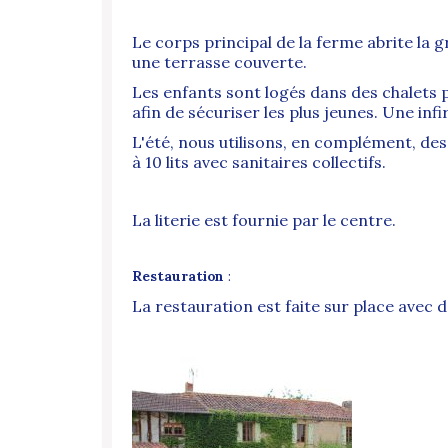
Le corps principal de la ferme abrite la gra
une terrasse couverte.
Les enfants sont logés dans des chalets 
afin de sécuriser les plus jeunes. Une infi
L'été, nous utilisons, en complément, de
à 10 lits avec sanitaires collectifs.
La literie est fournie par le centre.
Restauration
:
La restauration est faite sur place avec 