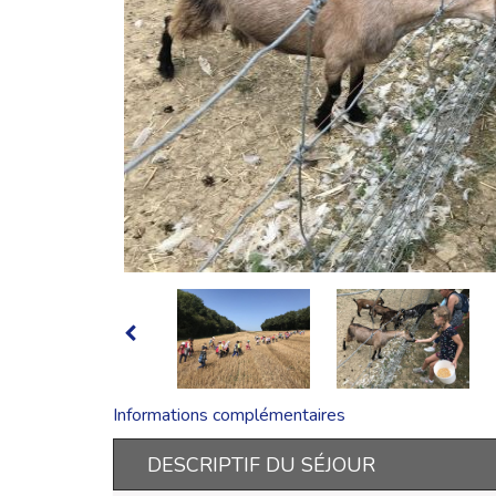
Informations complémentaires
DESCRIPTIF DU SÉJOUR