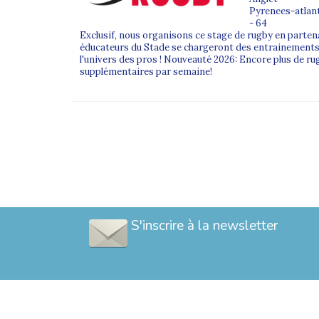
Pyrenees-atlan
- 64
Exclusif, nous organisons ce stage de rugby en partena
éducateurs du Stade se chargeront des entrainements 
l'univers des pros ! Nouveauté 2026: Encore plus de r
supplémentaires par semaine!
S'inscrire à la newsletter