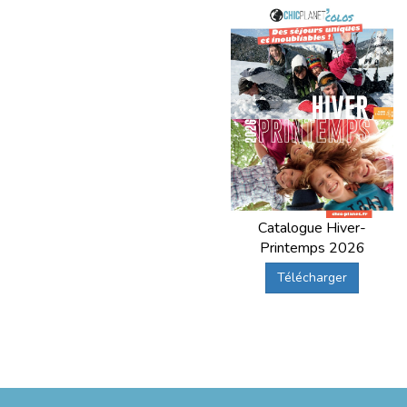
Catalogue Hiver-
Printemps 2026
Télécharger