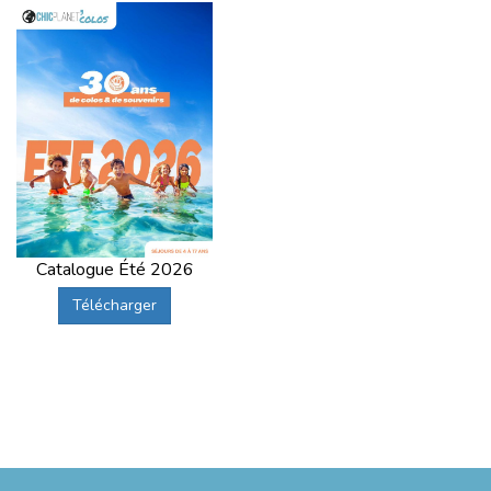
Catalogue Été 2026
Télécharger