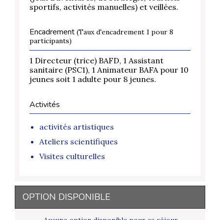
sportifs, activités manuelles) et veillées.
Encadrement
(Taux d'encadrement 1 pour 8
participants)
1 Directeur (trice) BAFD, 1 Assistant
sanitaire (PSC1), 1 Animateur BAFA pour 10
jeunes soit 1 adulte pour 8 jeunes.
Activités
activités artistiques
Ateliers scientifiques
Visites culturelles
OPTION DISPONIBLE
Aucune option disponible pour ce séjour