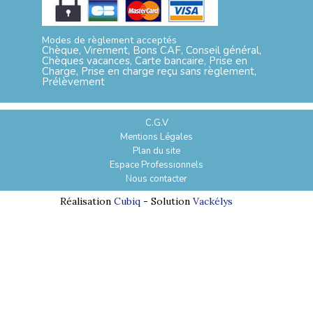
Modes de règlement acceptés
Chèque, Virement, Bons CAF, Conseil général,
Chèques vacances, Carte bancaire, Prise en
Charge, Prise en charge reçu sans règlement,
Prélèvement
C.G.V
Mentions Légales
Plan du site
Espace Professionnels
Nous contacter
Réalisation
Cubiq
- Solution
Vackélys