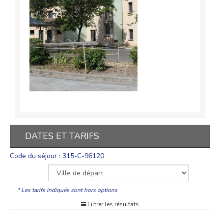
DATES ET TARIFS
Code du séjour : 315-C-96120
* Les tarifs indiqués sont hors options
Filtrer les résultats