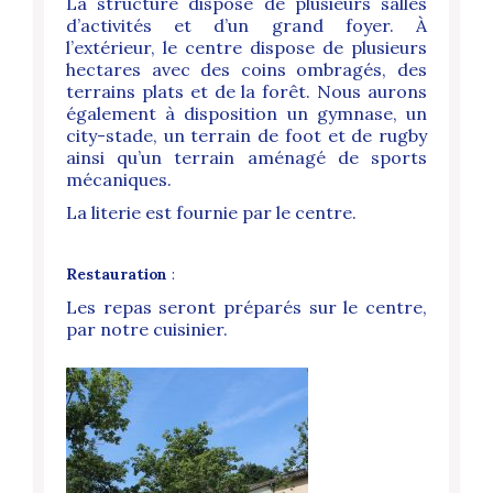
La structure dispose
de plusieurs salles
d’activités et d’un grand foyer.
À
l’extérieur, le centre dispose de plusieurs
hectares avec des coins ombragés, des
terrains plats et de la forêt.
Nous aurons
également à disposition un gymnase, un
city-stade, un terrain de foot et de rugby
ainsi qu’un terrain aménagé de sports
mécaniques.
La literie est fournie par le centre.
Restauration
:
Les repas seront préparés sur le centre,
par notre cuisinier.