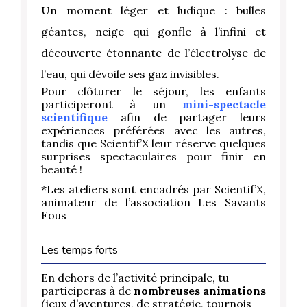
Un moment léger et ludique : bulles
géantes, neige qui gonfle à l’infini et
découverte étonnante de l’électrolyse de
l’eau, qui dévoile ses gaz invisibles.
Pour clôturer le séjour, les enfants
participeront à un
mini-spectacle
scientifique
afin de partager leurs
expériences préférées avec les autres,
tandis que Scientif’X leur réserve quelques
surprises spectaculaires pour finir en
beauté !
*Les ateliers sont encadrés par Scientif’X,
animateur de l’association Les Savants
Fous
Les temps forts
En dehors de l’activité principale, tu
participeras à de
nombreuses animations
(jeux d’aventures, de stratégie, tournois