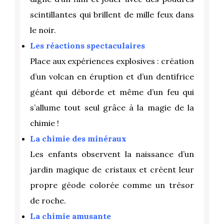
scintillantes qui brillent de mille feux dans
le noir.
Les réactions spectaculaires
Place aux expériences explosives : création
d’un volcan en éruption et d’un dentifrice
géant qui déborde et même d’un feu qui
s’allume tout seul grâce à la magie de la
chimie !
La chimie des minéraux
Les enfants observent la naissance d’un
jardin magique de cristaux et créent leur
propre géode colorée comme un trésor
de roche.
La chimie amusante