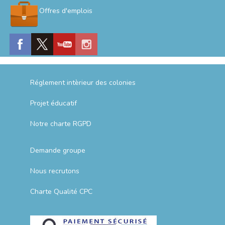
Offres d'emplois
Réglement intèrieur des colonies
Projet éducatif
Notre charte RGPD
Demande groupe
Nous recrutons
Charte Qualité CPC