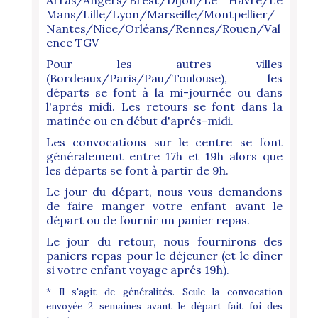
Mans/Lille/Lyon/Marseille/Montpellier/
Nantes/Nice/Orléans/Rennes/Rouen/Val
ence TGV
Pour les autres villes
(Bordeaux/Paris/Pau/Toulouse), les
départs se font à la mi-journée ou dans
l'aprés midi. Les retours se font dans la
matinée ou en début d'aprés-midi.
Les convocations sur le centre se font
généralement entre 17h et 19h alors que
les départs se font à partir de 9h.
Le jour du départ, nous vous demandons
de faire manger votre enfant avant le
départ ou de fournir un panier repas.
Le jour du retour, nous fournirons des
paniers repas pour le déjeuner (et le dîner
si votre enfant voyage aprés 19h).
* Il s'agit de généralités. Seule la convocation
envoyée 2 semaines avant le départ fait foi des