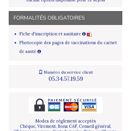
FORMALITÉS OBLIGATOIRES
Fiche d'inscription et sanitaire
Photocopie des pages de vaccinations du carnet
de santé
Numéro du service client
05.34.57.19.59
Modes de règlement acceptés
Chèque, Virement, Bons CAF, Conseil général,