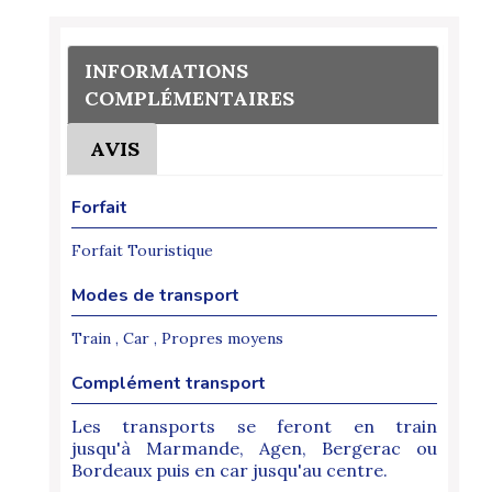
INFORMATIONS
COMPLÉMENTAIRES
AVIS
Forfait
Forfait Touristique
Modes de transport
Train , Car , Propres moyens
Complément transport
Les transports se feront en train
jusqu'à Marmande, Agen, Bergerac ou
Bordeaux puis en car jusqu'au centre.