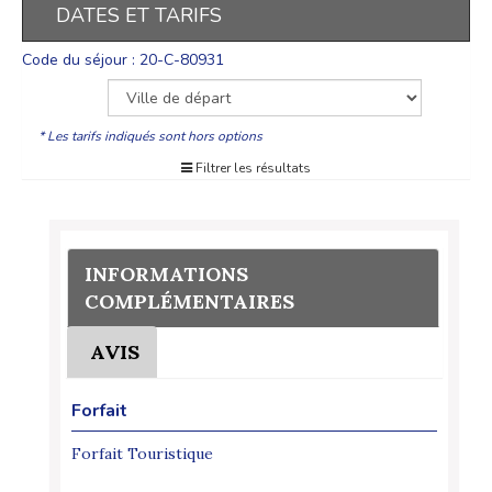
DATES ET TARIFS
Code du séjour : 20-C-80931
* Les tarifs indiqués sont hors options
Filtrer les résultats
INFORMATIONS
COMPLÉMENTAIRES
AVIS
Forfait
Forfait Touristique