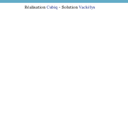
Réalisation
Cubiq
- Solution
Vackélys