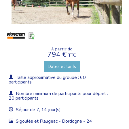
À partir de
794 €
TTC
Dates et tarifs
Taille approximative du groupe : 60
participants
Nombre minimum de participants pour départ :
20 participants
Séjour de 7, 14 jour(s)
Sigoulès et Flaugeac - Dordogne - 24