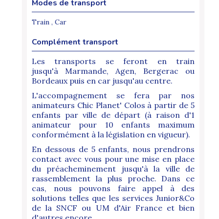
Modes de transport
Train , Car
Complément transport
Les transports se feront en train
jusqu'à Marmande, Agen, Bergerac ou
Bordeaux puis en car jusqu'au centre.
L'accompagnement se fera par nos
animateurs Chic Planet' Colos à partir de 5
enfants par ville de départ (à raison d'1
animateur pour 10 enfants maximum
conformément à la législation en vigueur).
En dessous de 5 enfants, nous prendrons
contact avec vous pour une mise en place
du préacheminement jusqu'à la ville de
rassemblement la plus proche. Dans ce
cas, nous pouvons faire appel à des
solutions telles que les services Junior&Co
de la SNCF ou UM d'Air France et bien
d'autres encore...