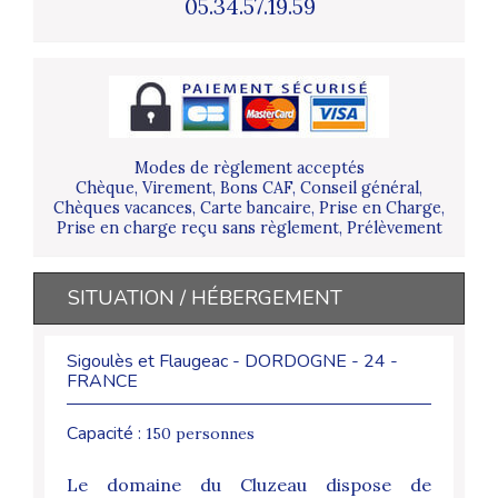
05.34.57.19.59
Modes de règlement acceptés
Chèque, Virement, Bons CAF, Conseil général,
Chèques vacances, Carte bancaire, Prise en Charge,
Prise en charge reçu sans règlement, Prélèvement
SITUATION / HÉBERGEMENT
Sigoulès et Flaugeac - DORDOGNE - 24 -
FRANCE
Capacité :
150 personnes
Le domaine du Cluzeau dispose de