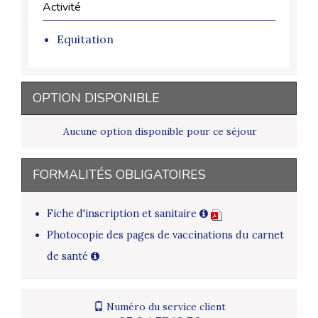
Activité
Equitation
OPTION DISPONIBLE
Aucune option disponible pour ce séjour
FORMALITÉS OBLIGATOIRES
Fiche d'inscription et sanitaire
Photocopie des pages de vaccinations du carnet
de santé
Numéro du service client