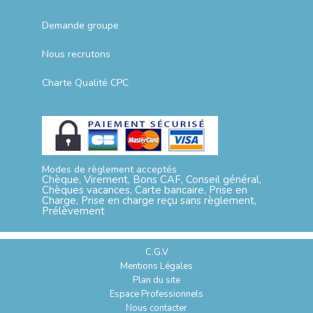
Demande groupe
Nous recrutons
Charte Qualité CPC
Modes de règlement acceptés
Chèque, Virement, Bons CAF, Conseil général,
Chèques vacances, Carte bancaire, Prise en
Charge, Prise en charge reçu sans règlement,
Prélèvement
C.G.V
Mentions Légales
Plan du site
Espace Professionnels
Nous contacter