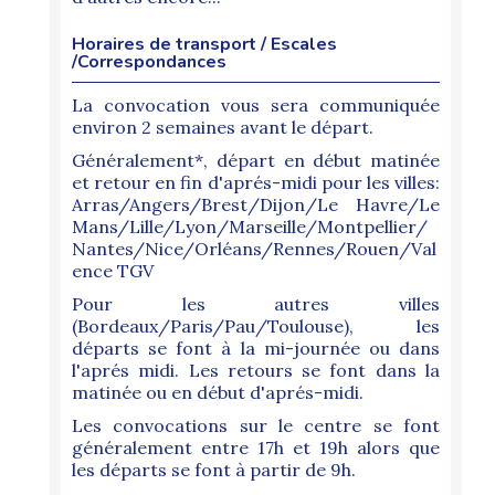
Horaires de transport / Escales
/Correspondances
La convocation vous sera communiquée
environ 2 semaines avant le départ.
Généralement*, départ en début matinée
et retour en fin d'aprés-midi pour les villes:
Arras/Angers/Brest/Dijon/Le Havre/Le
Mans/Lille/Lyon/Marseille/Montpellier/
Nantes/Nice/Orléans/Rennes/Rouen/Val
ence TGV
Pour les autres villes
(Bordeaux/Paris/Pau/Toulouse), les
départs se font à la mi-journée ou dans
l'aprés midi. Les retours se font dans la
matinée ou en début d'aprés-midi.
Les convocations sur le centre se font
généralement entre 17h et 19h alors que
les départs se font à partir de 9h.