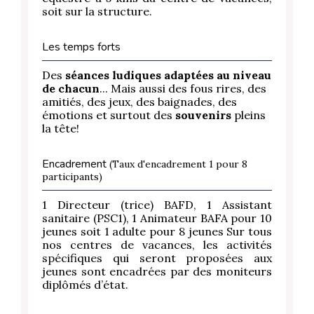
soit sur la structure.
Les temps forts
Des
séances ludiques adaptées au niveau
de chacun
... Mais aussi des fous rires, des
amitiés, des jeux, des baignades, des
émotions et surtout des
souvenirs
pleins
la tête!
Encadrement
(Taux d'encadrement 1 pour 8
participants)
1 Directeur (trice) BAFD, 1 Assistant
sanitaire (PSC1), 1 Animateur BAFA pour 10
jeunes soit 1 adulte pour 8 jeunes Sur tous
nos centres de vacances, les activités
spécifiques qui seront proposées aux
jeunes sont encadrées par des moniteurs
diplômés d’état.