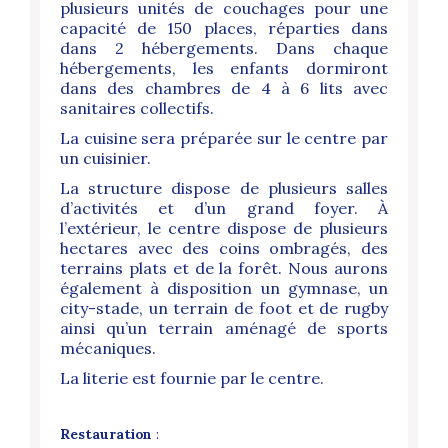
plusieurs unités de couchages pour une
capacité
de 150 places, réparties dans
dans 2 hébergements. Dans chaque
hébergements, les enfants dormiront
dans des chambres de 4 à 6 lits avec
sanitaires collectifs.
La cuisine sera préparée sur le centre par
un cuisinier.
La structure dispose
de plusieurs salles
d’activités et d’un grand foyer.
À
l’extérieur, le centre dispose de plusieurs
hectares avec des coins ombragés, des
terrains plats et de la forêt.
Nous aurons
également à disposition un gymnase, un
city-stade, un terrain de foot et de rugby
ainsi qu’un terrain aménagé de sports
mécaniques.
La literie est fournie par le centre.
Restauration
: