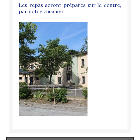
Les repas seront préparés sur le centre,
par notre cuisinier.