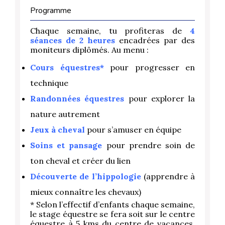
Programme
Chaque semaine, tu profiteras de
4
séances de 2 heures
encadrées par des
moniteurs diplômés. Au menu :
Cours équestres*
pour progresser en
technique
Randonnées équestres
pour explorer la
nature autrement
Jeux à cheval
pour s’amuser en équipe
Soins et pansage
pour prendre soin de
ton cheval et créer du lien
Découverte de l’hippologie
(apprendre à
mieux connaître les chevaux)
* Selon l’effectif d’enfants chaque semaine,
le stage équestre se fera soit sur le centre
équestre à 5 kms du centre de vacances,