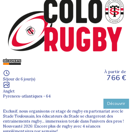
À partir de
766 €
Séjour de 6 jour(s)
Anglet
Pyrenees-atlantiques - 64
Découvrir
Exclusif, nous organisons ce stage de rugby en partenariat avec le
Stade Toulousain, les éducateurs du Stade se chargeront des
entrainements rugby... immerssion totale dans l'univers des pros !
Nouveauté 2026: Encore plus de rugby avec 4 séances
supplémentaires par semaine!