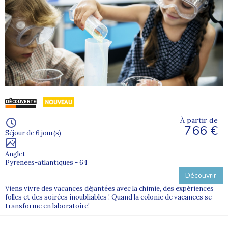
À partir de
766 €
Séjour de 6 jour(s)
Anglet
Pyrenees-atlantiques - 64
Découvrir
Viens vivre des vacances déjantées avec la chimie, des expériences
folles et des soirées inoubliables ! Quand la colonie de vacances se
transforme en laboratoire!