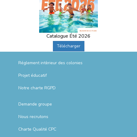
Catalogue Été 2026
Télécharger
Réglement intèrieur des colonies
Projet éducatif
Notre charte RGPD
Demande groupe
Nous recrutons
Charte Qualité CPC