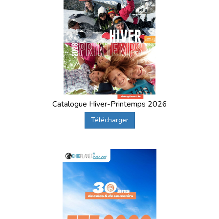
Catalogue Hiver-Printemps 2026
Télécharger