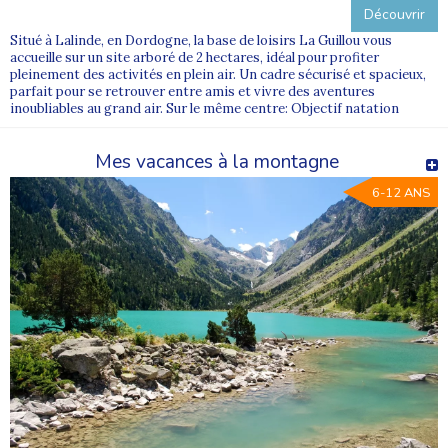
Découvrir
Situé à Lalinde, en Dordogne, la base de loisirs La Guillou vous
accueille sur un site arboré de 2 hectares, idéal pour profiter
pleinement des activités en plein air. Un cadre sécurisé et spacieux,
parfait pour se retrouver entre amis et vivre des aventures
inoubliables au grand air. Sur le même centre: Objectif natation
Mes vacances à la montagne
6-12 ANS