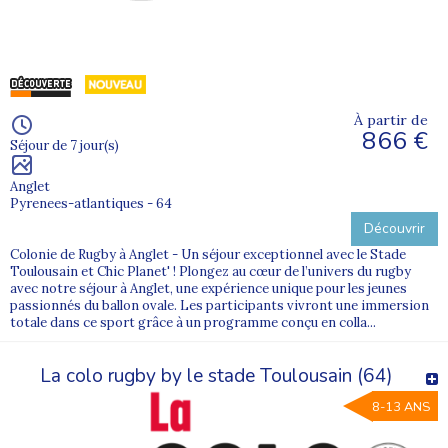
À partir de
866 €
Séjour de 7 jour(s)
Anglet
Pyrenees-atlantiques - 64
Découvrir
Colonie de Rugby à Anglet - Un séjour exceptionnel avec le Stade
Toulousain et Chic Planet' ! Plongez au cœur de l’univers du rugby
avec notre séjour à Anglet, une expérience unique pour les jeunes
passionnés du ballon ovale. Les participants vivront une immersion
totale dans ce sport grâce à un programme conçu en colla...
La colo rugby by le stade Toulousain (64)
8-13 ANS