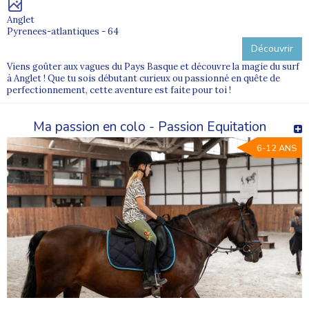
Anglet
Pyrenees-atlantiques - 64
Découvrir
Viens goûter aux vagues du Pays Basque et découvre la magie du surf
à Anglet ! Que tu sois débutant curieux ou passionné en quête de
perfectionnement, cette aventure est faite pour toi !
Ma passion en colo - Passion Equitation
6-12 ANS