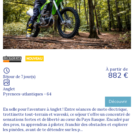
À partir de
882 €
Séjour de 7 jour(s)
Anglet
Pyrenees-atlantiques - 64
Découvrir
En selle pour l’aventure à Anglet ! Entre séances de moto électrique,
trottinette tout-terrain et waveski, ce séjour t’offre un concentré de
sensations fortes et de liberté au cœur du Pays Basque. Encadré par
des pros, tu apprendras à piloter, franchir des obstacles et explorer
les pinèdes, avant de te détendre sur les p...