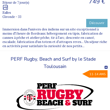
749 €
Séjour de 7 jour(s)
Salles
Gironde - 33
Découvrir
Immersion dans l'univers des indiens sur un site exceptionnel à
moins d'1 heure de Bordeaux: hébergement en tipis, fabrication de
cannes à pêche et atelier pêche, tir à l'arc, descente en canoë,
escalade, fabrication d'un totem et d'attrapes reves... Un séjour riche
en activités pour satisfaire la curiosité de nos petits...
PERF Rugby, Beach and Surf by le Stade
Toulousain
11-14 ANS