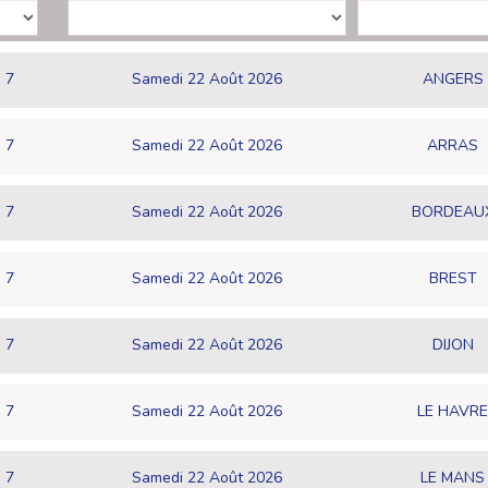
7
Samedi 22 Août 2026
ANGERS
7
Samedi 22 Août 2026
ARRAS
7
Samedi 22 Août 2026
BORDEAU
7
Samedi 22 Août 2026
BREST
7
Samedi 22 Août 2026
DIJON
7
Samedi 22 Août 2026
LE HAVRE
7
Samedi 22 Août 2026
LE MANS