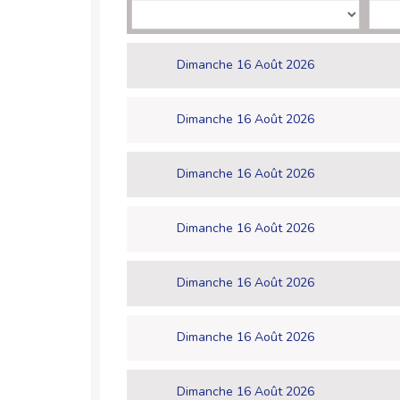
Dimanche 16 Août 2026
Dimanche 16 Août 2026
Dimanche 16 Août 2026
Dimanche 16 Août 2026
Dimanche 16 Août 2026
Dimanche 16 Août 2026
Dimanche 16 Août 2026