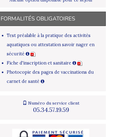
FORMALITÉS OBLIGATOIRES
Test préalable à la pratique des activités
aquatiques ou attestation savoir nager en
sécurité
Fiche d'inscription et sanitaire
Photocopie des pages de vaccinations du
carnet de santé
Numéro du service client
05.34.57.19.59