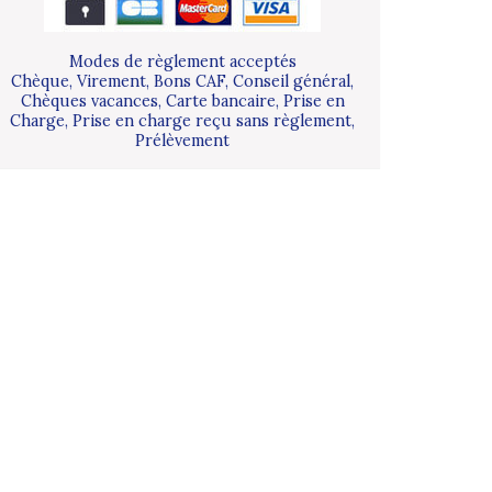
Modes de règlement acceptés
Chèque, Virement, Bons CAF, Conseil général,
Chèques vacances, Carte bancaire, Prise en
Charge, Prise en charge reçu sans règlement,
Prélèvement