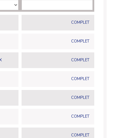
COMPLET
COMPLET
X
COMPLET
COMPLET
COMPLET
COMPLET
COMPLET