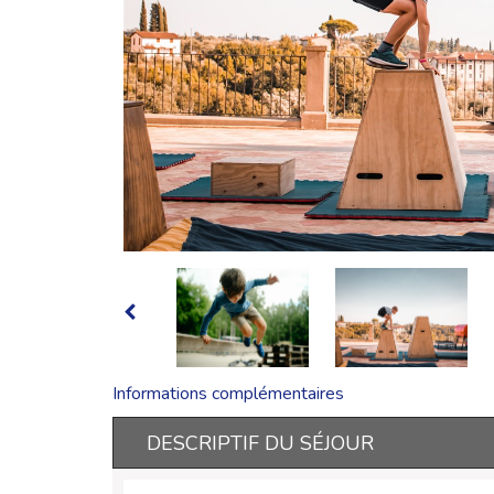
Informations complémentaires
DESCRIPTIF DU SÉJOUR