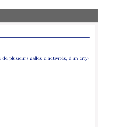
e plusieurs salles d'activités, d'un city-