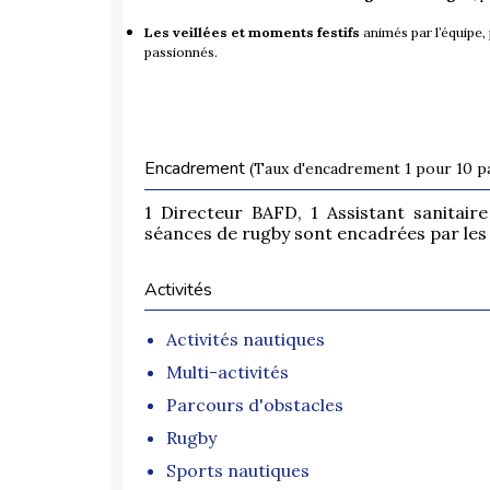
Les veillées et moments festifs
animés par l’équipe,
passionnés.
Encadrement
(Taux d'encadrement 1 pour 10 pa
1 Directeur BAFD, 1 Assistant sanitair
séances de rugby sont encadrées par les
Activités
Activités nautiques
Multi-activités
Parcours d'obstacles
Rugby
Sports nautiques