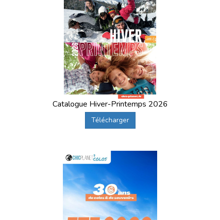
Catalogue Hiver-Printemps 2026
Télécharger