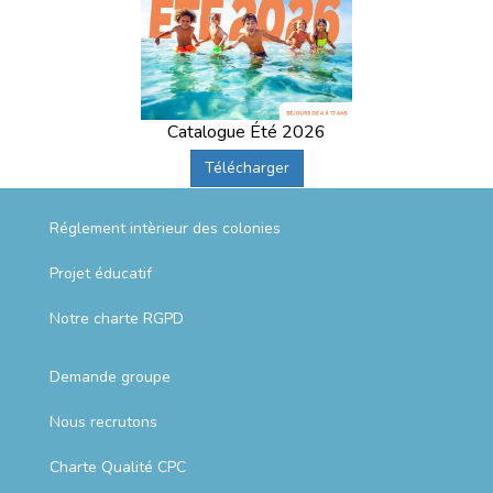
Catalogue Été 2026
Télécharger
Réglement intèrieur des colonies
Projet éducatif
Notre charte RGPD
Demande groupe
Nous recrutons
Charte Qualité CPC