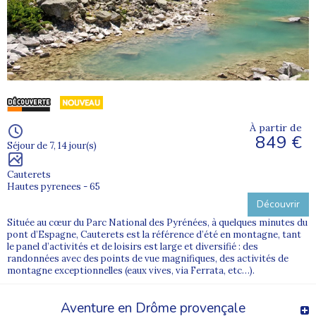
À partir de
849 €
Séjour de 7, 14 jour(s)
Cauterets
Hautes pyrenees - 65
Découvrir
Située au cœur du Parc National des Pyrénées, à quelques minutes du
pont d’Espagne, Cauterets est la référence d’été en montagne, tant
le panel d’activités et de loisirs est large et diversifié : des
randonnées avec des points de vue magnifiques, des activités de
montagne exceptionnelles (eaux vives, via Ferrata, etc…).
Aventure en Drôme provençale