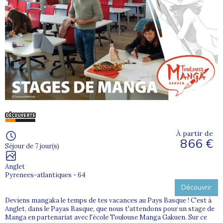
À partir de
866 €
Séjour de 7 jour(s)
Anglet
Pyrenees-atlantiques - 64
Découvrir
Deviens mangaka le temps de tes vacances au Pays Basque ! C'est à
Anglet, dans le Payas Basque, que nous t'attendons pour un stage de
Manga en partenariat avec l'école Toulouse Manga Gakuen. Sur ce