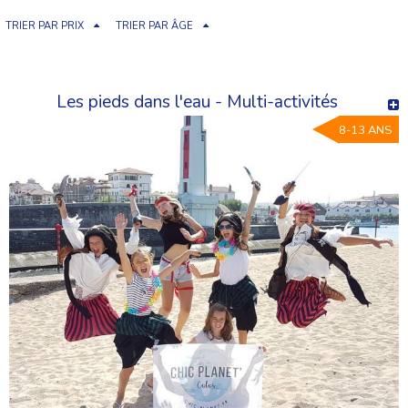
TRIER PAR PRIX
TRIER PAR ÂGE
Les pieds dans l'eau - Multi-activités
8-13 ANS