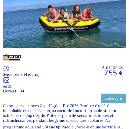
À partir de
755 €
Séjour de 7, 14 jour(s)
Agde
Herault - 34
Découvrir
Colonie de vacances Cap d'Agde - Eté 2026 Profitez d'un été
inoubliable en colo à la mer, au coeur de l'incontournable station
balnéaire du Cap d'Agde. Faîtes le plein de sensations fortes et
rafraîchissantes pendant les grandes vacances scolaires. Au
programme Aqualand , Stand up Paddle , Voile ⛵ et une sortie à l'A...