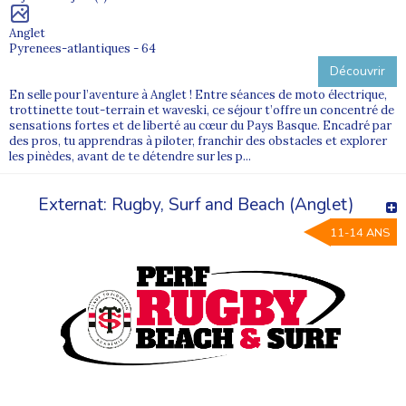
Anglet
Pyrenees-atlantiques - 64
Découvrir
En selle pour l’aventure à Anglet ! Entre séances de moto électrique,
trottinette tout-terrain et waveski, ce séjour t’offre un concentré de
sensations fortes et de liberté au cœur du Pays Basque. Encadré par
des pros, tu apprendras à piloter, franchir des obstacles et explorer
les pinèdes, avant de te détendre sur les p...
Externat: Rugby, Surf and Beach (Anglet)
11-14 ANS