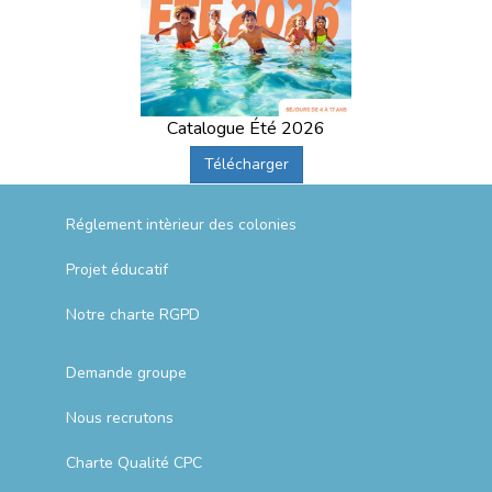
Catalogue Été 2026
Télécharger
Réglement intèrieur des colonies
Projet éducatif
Notre charte RGPD
Demande groupe
Nous recrutons
Charte Qualité CPC