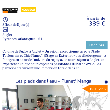
À partir de
389 €
Séjour de 5 jour(s)
Anglet
Pyrenees-atlantiques - 64
Découvrir
Colonie de Rugby à Anglet - Un séjour exceptionnel avec le Stade
Toulousain et Chic Planet' ! (Stage en Externat - pas d'hébergement).
Plongez au cœur de l’univers du rugby avec notre séjour à Anglet, une
expérience unique pour les jeunes passionnés du ballon ovale. Les
participants vivront une immersion totale dans ce ...
Les pieds dans l'eau - Planet' Manga
10-13 ANS