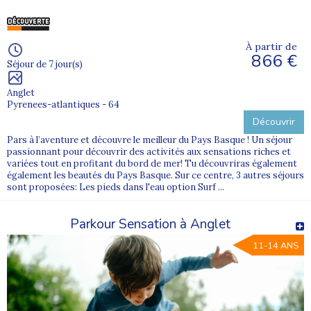
À partir de
866 €
Séjour de 7 jour(s)
Anglet
Pyrenees-atlantiques - 64
Découvrir
Pars à l’aventure et découvre le meilleur du Pays Basque ! Un séjour
passionnant pour découvrir des activités aux sensations riches et
variées tout en profitant du bord de mer! Tu découvriras également
également les beautés du Pays Basque. Sur ce centre, 3 autres séjours
sont proposées: Les pieds dans l'eau option Surf ...
Parkour Sensation à Anglet
11-14 ANS