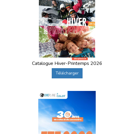
Catalogue Hiver-Printemps 2026
Télécharger