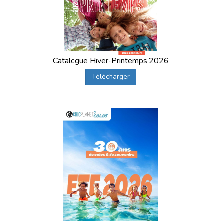
Catalogue Hiver-Printemps 2026
Télécharger