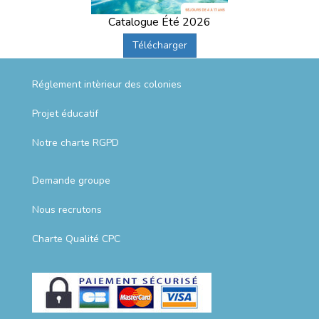
Catalogue Été 2026
Télécharger
Réglement intèrieur des colonies
Projet éducatif
Notre charte RGPD
Demande groupe
Nous recrutons
Charte Qualité CPC