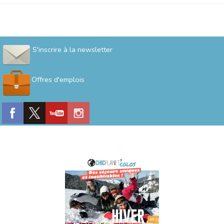
S'inscrire à la newsletter
Offres d'emplois