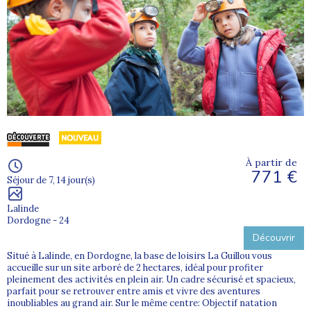
À partir de
771 €
Séjour de 7, 14 jour(s)
Lalinde
Dordogne - 24
Découvrir
Situé à Lalinde, en Dordogne, la base de loisirs La Guillou vous
accueille sur un site arboré de 2 hectares, idéal pour profiter
pleinement des activités en plein air. Un cadre sécurisé et spacieux,
parfait pour se retrouver entre amis et vivre des aventures
inoubliables au grand air. Sur le même centre: Objectif natation