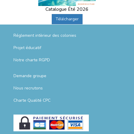
Catalogue Été 2026
Télécharger
Réglement intèrieur des colonies
Projet éducatif
Notre charte RGPD
Demande groupe
Nous recrutons
Charte Qualité CPC