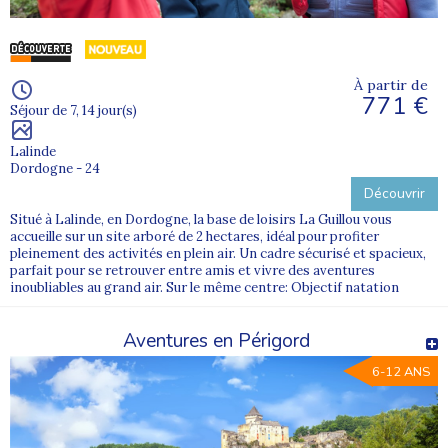
À partir de
771 €
Séjour de 7, 14 jour(s)
Lalinde
Dordogne - 24
Découvrir
Situé à Lalinde, en Dordogne, la base de loisirs La Guillou vous
accueille sur un site arboré de 2 hectares, idéal pour profiter
pleinement des activités en plein air. Un cadre sécurisé et spacieux,
parfait pour se retrouver entre amis et vivre des aventures
inoubliables au grand air. Sur le même centre: Objectif natation
Aventures en Périgord
6-12 ANS