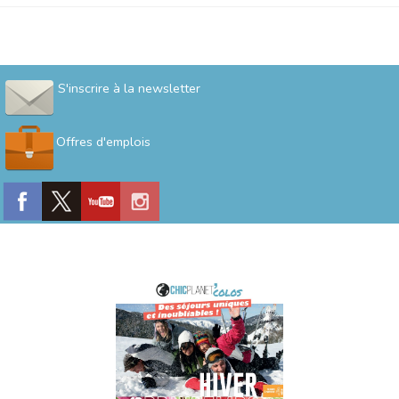
S'inscrire à la newsletter
Offres d'emplois