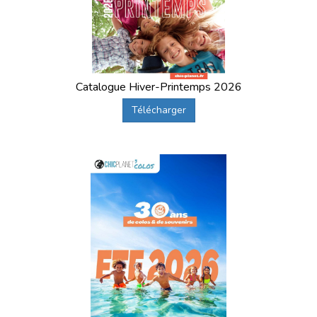
Catalogue Hiver-Printemps 2026
Télécharger