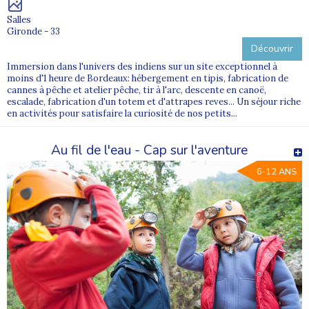
Salles
Gironde - 33
Découvrir
Immersion dans l'univers des indiens sur un site exceptionnel à
moins d'1 heure de Bordeaux: hébergement en tipis, fabrication de
cannes à pêche et atelier pêche, tir à l'arc, descente en canoë,
escalade, fabrication d'un totem et d'attrapes reves... Un séjour riche
en activités pour satisfaire la curiosité de nos petits...
Au fil de l'eau - Cap sur l'aventure
6-12 ANS