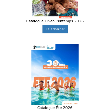
Catalogue Hiver-Printemps 2026
Télécharger
Catalogue Été 2026