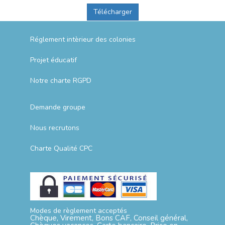
Télécharger
Réglement intèrieur des colonies
Projet éducatif
Notre charte RGPD
Demande groupe
Nous recrutons
Charte Qualité CPC
Modes de règlement acceptés
Chèque, Virement, Bons CAF, Conseil général,