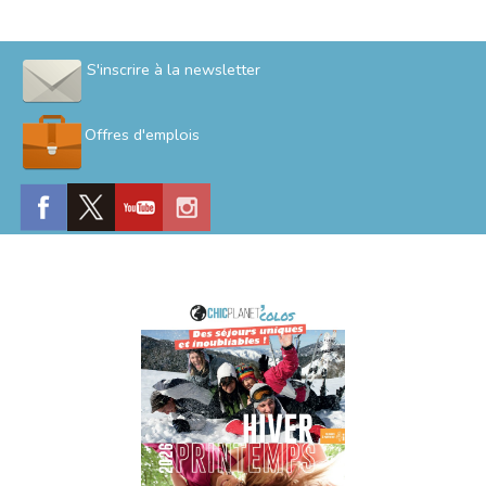
S'inscrire à la newsletter
Offres d'emplois