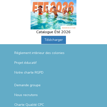
Catalogue Été 2026
Télécharger
Réglement intèrieur des colonies
Projet éducatif
Notre charte RGPD
Demande groupe
Nous recrutons
Charte Qualité CPC