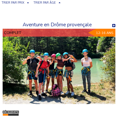
TRIER PAR PRIX
TRIER PAR ÂGE
Aventure en Drôme provençale
COMPLET
12-16 ANS