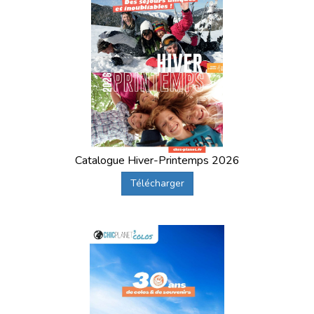
Catalogue Hiver-Printemps 2026
Télécharger