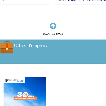
HAUT DE PAGE
Offres d'emplois