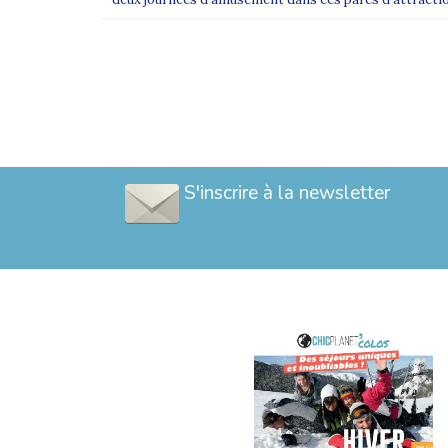
S'inscrire à la newsletter