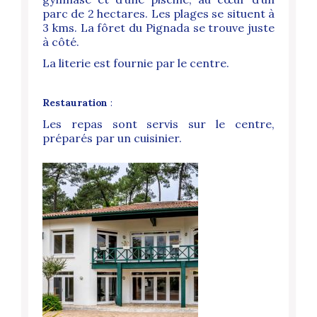
parc de 2 hectares. Les plages se situent à
3 kms. La fôret du Pignada se trouve juste
à côté.
La literie est fournie par le centre.
Restauration
:
Les repas sont servis sur le centre,
préparés par un cuisinier.