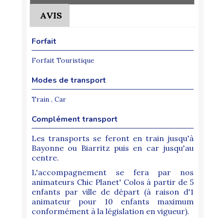
AVIS
Forfait
Forfait Touristique
Modes de transport
Train , Car
Complément transport
Les transports se feront en train jusqu'à
Bayonne ou Biarritz puis en car jusqu'au
centre.
L'accompagnement se fera par nos
animateurs Chic Planet' Colos à partir de 5
enfants par ville de départ (à raison d'1
animateur pour 10 enfants maximum
conformément à la législation en vigueur).