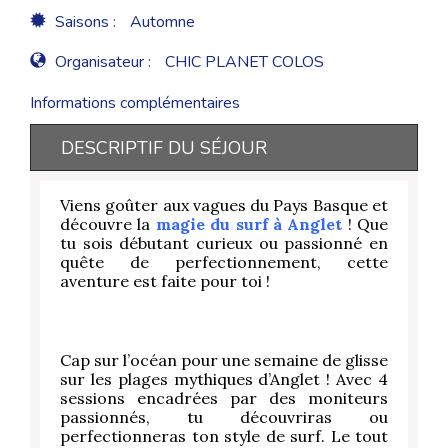
Saisons :
Automne
Organisateur :
CHIC PLANET COLOS
Informations complémentaires
DESCRIPTIF DU SÉJOUR
Viens goûter aux vagues du Pays Basque et
découvre la
magie du surf à Anglet
! Que
tu sois débutant curieux ou passionné en
quête de perfectionnement, cette
aventure est faite pour toi !
Cap sur l’océan pour une semaine de glisse
sur les plages mythiques d’Anglet ! Avec 4
sessions encadrées par des moniteurs
passionnés, tu découvriras ou
perfectionneras ton style de surf. Le tout