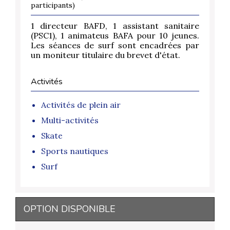
participants)
1 directeur BAFD, 1 assistant sanitaire
(PSC1), 1 animateus BAFA pour 10 jeunes.
Les séances de surf sont encadrées par
un moniteur titulaire du brevet d'état.
Activités
Activités de plein air
Multi-activités
Skate
Sports nautiques
Surf
OPTION DISPONIBLE