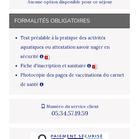
Aucune option disponible pour ce séjour
FORMALITÉS OBLIGATOIRES
Test préalable à la pratique des activités
aquatiques ou attestation savoir nager en
sécurité
Fiche d'inscription et sanitaire
Photocopie des pages de vaccinations du carnet
de santé
Numéro du service client
05.34.57.19.59