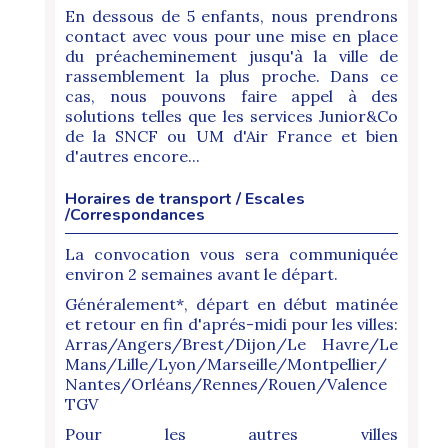
En dessous de 5 enfants, nous prendrons
contact avec vous pour une mise en place
du préacheminement jusqu'à la ville de
rassemblement la plus proche. Dans ce
cas, nous pouvons faire appel à des
solutions telles que les services Junior&Co
de la SNCF ou UM d'Air France et bien
d'autres encore...
Horaires de transport / Escales
/Correspondances
La convocation vous sera communiquée
environ 2 semaines avant le départ.
Généralement*, départ en début matinée
et retour en fin d'aprés-midi pour les villes:
Arras/Angers/Brest/Dijon/Le Havre/Le
Mans/Lille/Lyon/Marseille/Montpellier/
Nantes/Orléans/Rennes/Rouen/Valence
TGV
Pour les autres villes