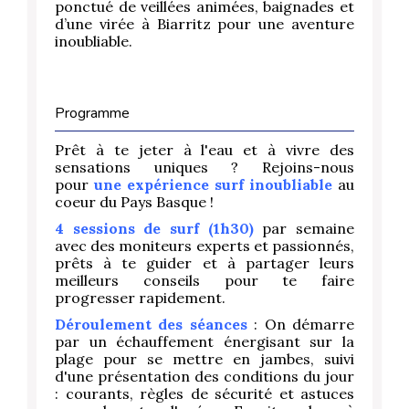
ponctué de veillées animées, baignades et
d’une virée à Biarritz pour une aventure
inoubliable.
Programme
Prêt à te jeter à l'eau et à vivre des
sensations uniques ? Rejoins-nous
pour
une expérience surf inoubliable
au
coeur du Pays Basque !
4 sessions de surf (1h30)
par semaine
avec des moniteurs experts et passionnés,
prêts à te guider et à partager leurs
meilleurs conseils pour te faire
progresser rapidement.
Déroulement des séances
: On démarre
par un échauffement énergisant sur la
plage pour se mettre en jambes, suivi
d'une présentation des conditions du jour
: courants, règles de sécurité et astuces