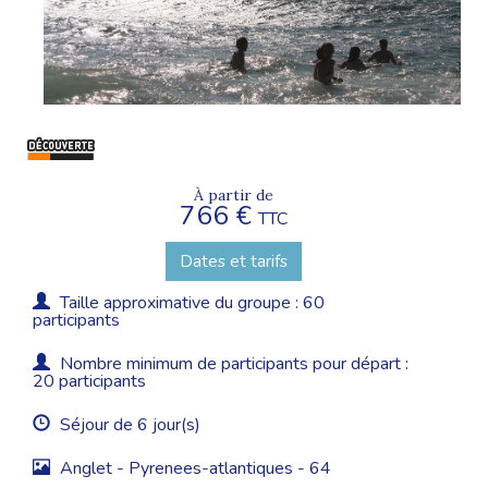
À partir de
766 €
TTC
Dates et tarifs
Taille approximative du groupe : 60
participants
Nombre minimum de participants pour départ :
20 participants
Séjour de 6 jour(s)
Anglet - Pyrenees-atlantiques - 64