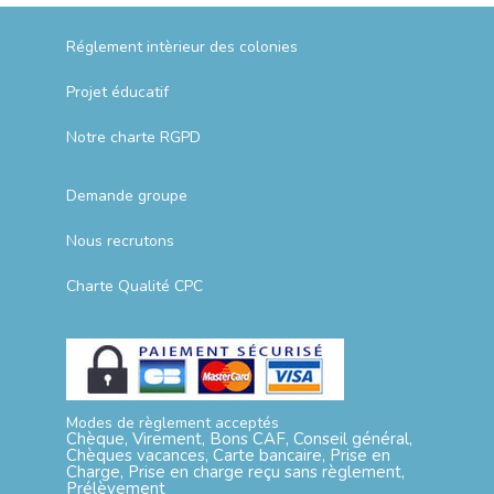
Réglement intèrieur des colonies
Projet éducatif
Notre charte RGPD
Demande groupe
Nous recrutons
Charte Qualité CPC
Modes de règlement acceptés
Chèque, Virement, Bons CAF, Conseil général,
Chèques vacances, Carte bancaire, Prise en
Charge, Prise en charge reçu sans règlement,
Prélèvement