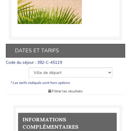
DATES ET TARIFS
Code du séjour : 382-C-45119
* Les tarifs indiqués sont hors options
Filtrer les résultats
INFORMATIONS
COMPLÉMENTAIRES